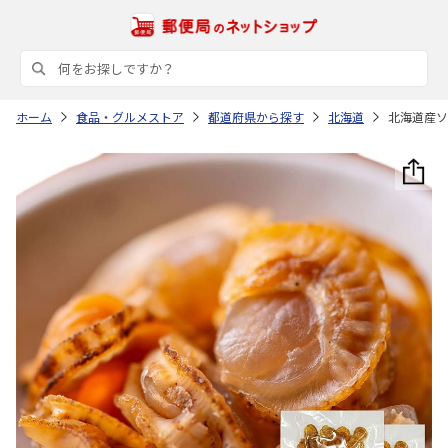
ホーム
食品・グルメストア
都道府県から探す
北海道
北海道産ソ