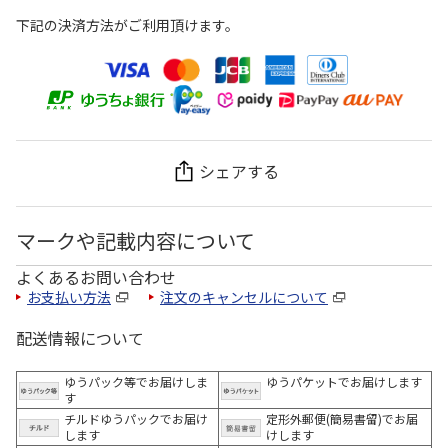
下記の決済方法がご利用頂けます。
シェアする
マークや記載内容について
よくあるお問い合わせ
お支払い方法
注文のキャンセルについて
配送情報について
ゆうパック等でお届けしま
ゆうパケットでお届けします
す
チルドゆうパックでお届け
定形外郵便(簡易書留)でお届
します
けします