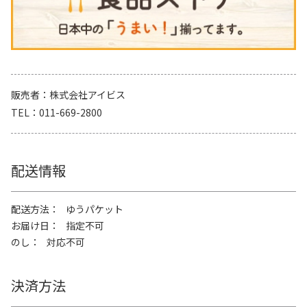
販売者
株式会社アイビス
TEL
011-669-2800
配送情報
配送方法
ゆうパケット
お届け日
指定不可
のし
対応不可
決済方法