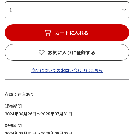
1
カートに入れる
お気に入りに登録する
商品についてのお問い合わせはこちら
在庫
在庫あり
販売期間
2024年08月26日～2028年07月31日
配送期間
2024年08月31日～2028年08月05日