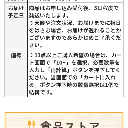
お届け
商品はお申し込み受付後、5日程度で
予定日
発送いたします。
※天候や注文状況、お届けまでに祝日
をはさむ場合、お届けが遅れることが
ございますのであらかじめご了承くだ
さい。
備考
※11点以上ご購入希望の場合は、カー
ト画面で「10+」を選択、必要数量を
入力し「再計算」ボタンを押下してく
ださい。当画面での「カートに入れ
る」ボタン押下時の数量選択は1個で
結構です。