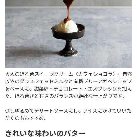
大人のほろ苦スイーツクリーム〈カフェショコラ〉。自然
放牧のグラスフェッドミルクと有機ブルーアガベシロップ
をベースに、甜菜糖・チョコレート・エスプレッソを加え
た、ほろ苦さと甘さのバランスが絶妙な仕上がりです。
少しゆるめてデザートソースにし、アイスにかけていいた
だくのもおすすめ。
きれいな味わいのバター