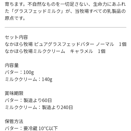
育ちます。不自然なものを一切足さない、生命力にあふれ
た「グラスフェッドミルク」が、当牧場すべての乳製品の
原点です。
セット内容
なかほら牧場 ピュアグラスフェッドバター ノーマル 1個
なかほら牧場ミルククリーム キャラメル 1個
内容量
バター：100g
ミルククリーム：140g
賞味期限
バター：製造より60日
ミルククリーム：製造より240日
保管方法
バター：要冷蔵 10℃以下