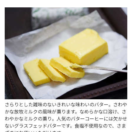
さらりとした雑味のないきれいな味わいのバター。さわや
かな放牧ミルクの風味が薫ります。なめらかな口溶け、さ
わやかなミルクの薫り。人気のバターコーヒーには欠かせ
ないグラスフェッドバターです。食塩不使用なので、さま