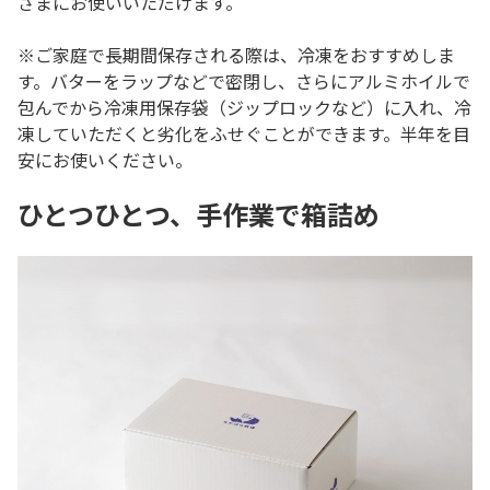
ざまにお使いいただけます。
※ご家庭で長期間保存される際は、冷凍をおすすめしま
す。バターをラップなどで密閉し、さらにアルミホイルで
包んでから冷凍用保存袋（ジップロックなど）に入れ、冷
凍していただくと劣化をふせぐことができます。半年を目
安にお使いください。
ひとつひとつ、手作業で箱詰め