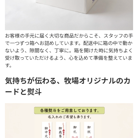
お客様の手元に届く大切な商品だからこそ、スタッフの手
で一つずつ箱へお詰めしています。配送中に箱の中で動か
ないよう、隙間なく、丁寧に。箱を開けた時に気持ちよく
受け取っていただけるよう、心を込めて準備を整えていま
す。
気持ちが伝わる、牧場オリジナルのカ
ードと熨斗