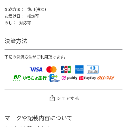
配送方法
佐川(冷凍)
お届け日
指定可
のし
対応可
決済方法
下記の決済方法がご利用頂けます。
シェアする
マークや記載内容について