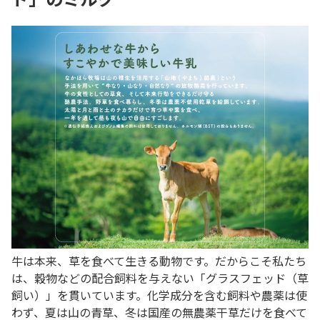
牛は本来、草を食べて生きる動物です。だからこそ私たち
は、穀物などの配合飼料を与えない「グラスフェッド（草
飼い）」を貫いています。化学成分を含む飼料や農薬は使
わず、夏は山の青草、冬は国産の無農薬干草だけを食べて