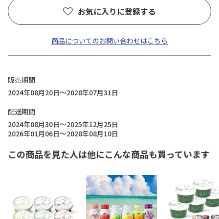
お気に入りに登録する
商品についてのお問い合わせはこちら
販売期間
2024年08月20日～2028年07月31日
配送期間
2024年08月30日～2025年12月25日
2026年01月06日～2028年08月10日
この商品を見た人は他にこんな商品も買っています