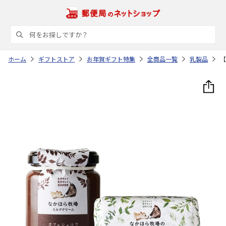
ホーム
ギフトストア
お年賀ギフト特集
全商品一覧
乳製品
【