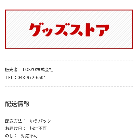
販売者
TOSYO株式会社
TEL
048-972-6504
配送情報
配送方法
ゆうパック
お届け日
指定不可
のし
対応不可