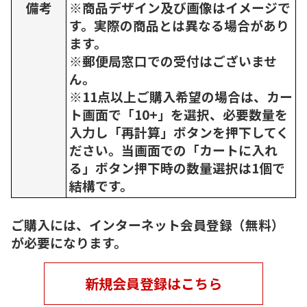
備考
※商品デザイン及び画像はイメージで
す。実際の商品とは異なる場合があり
ます。
※郵便局窓口での受付はございませ
ん。
※11点以上ご購入希望の場合は、カー
ト画面で「10+」を選択、必要数量を
入力し「再計算」ボタンを押下してく
ださい。当画面での「カートに入れ
る」ボタン押下時の数量選択は1個で
結構です。
ご購入には、インターネット会員登録（無料）
が必要になります。
新規会員登録はこちら