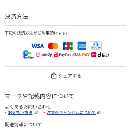
決済方法
下記の決済方法がご利用頂けます。
シェアする
マークや記載内容について
よくあるお問い合わせ
お支払い方法
注文のキャンセルについて
配送情報について