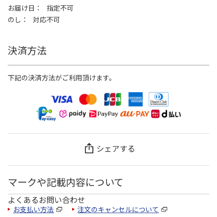
お届け日
指定不可
のし
対応不可
決済方法
下記の決済方法がご利用頂けます。
シェアする
マークや記載内容について
よくあるお問い合わせ
お支払い方法
注文のキャンセルについて