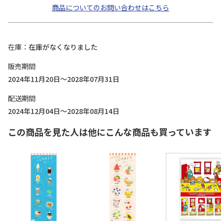
商品についてのお問い合わせはこちら
在庫
在庫がなくなりました
販売期間
2024年11月20日～2028年07月31日
配送期間
2024年12月04日～2028年08月14日
この商品を見た人は他にこんな商品も買っています