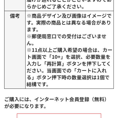
らかじめご了承ください。
備考
※商品デザイン及び画像はイメージで
す。実際の商品とは異なる場合があり
ます。
※郵便局窓口での受付はございませ
ん。
※11点以上ご購入希望の場合は、カー
ト画面で「10+」を選択、必要数量を
入力し「再計算」ボタンを押下してく
ださい。当画面での「カートに入れ
る」ボタン押下時の数量選択は1個で
結構です。
ご購入には、インターネット会員登録（無料）
が必要になります。