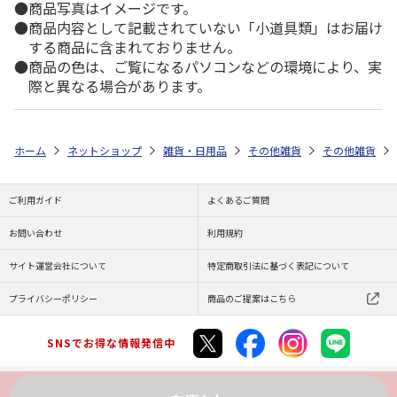
商品写真はイメージです。
商品内容として記載されていない「小道具類」はお届け
する商品に含まれておりません。
商品の色は、ご覧になるパソコンなどの環境により、実
際と異なる場合があります。
ホーム
ネットショップ
雑貨・日用品
その他雑貨
その他雑貨
ご利用ガイド
よくあるご質問
お問い合わせ
利用規約
サイト運営会社について
特定商取引法に基づく表記について
プライバシーポリシー
商品のご提案はこちら
SNSでお得な情報発信中