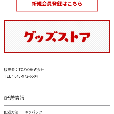
新規会員登録はこちら
販売者
TOSYO株式会社
TEL
048-972-6504
配送情報
配送方法
ゆうパック