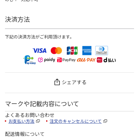
決済方法
下記の決済方法がご利用頂けます。
シェアする
マークや記載内容について
よくあるお問い合わせ
お支払い方法
注文のキャンセルについて
配送情報について