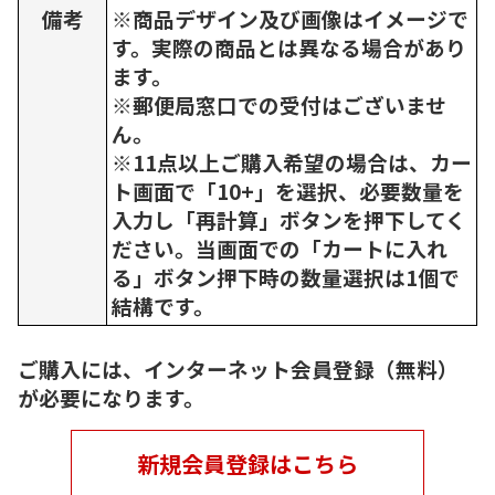
備考
※商品デザイン及び画像はイメージで
す。実際の商品とは異なる場合があり
ます。
※郵便局窓口での受付はございませ
ん。
※11点以上ご購入希望の場合は、カー
ト画面で「10+」を選択、必要数量を
入力し「再計算」ボタンを押下してく
ださい。当画面での「カートに入れ
る」ボタン押下時の数量選択は1個で
結構です。
ご購入には、インターネット会員登録（無料）
が必要になります。
新規会員登録はこちら