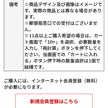
備考
※商品デザイン及び画像はイメージで
す。実際の商品とは異なる場合があり
ます。
※郵便局窓口での受付はございませ
ん。
※11点以上ご購入希望の場合は、カー
ト画面で「10+」を選択、必要数量を
入力し「再計算」ボタンを押下してく
ださい。当画面での「カートに入れ
る」ボタン押下時の数量選択は1個で
結構です。
ご購入には、インターネット会員登録（無料）
が必要になります。
新規会員登録はこちら