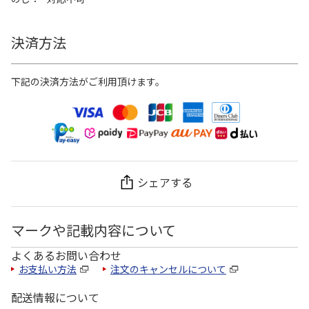
決済方法
下記の決済方法がご利用頂けます。
シェアする
マークや記載内容について
よくあるお問い合わせ
お支払い方法
注文のキャンセルについて
配送情報について