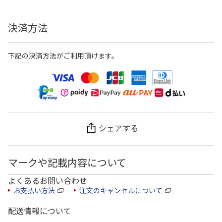
決済方法
下記の決済方法がご利用頂けます。
シェアする
マークや記載内容について
よくあるお問い合わせ
お支払い方法
注文のキャンセルについて
配送情報について