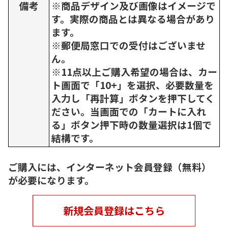
備考
※商品デザイン及び画像はイメージで
す。実際の商品とは異なる場合があり
ます。
※郵便局窓口での受付はございませ
ん。
※11点以上ご購入希望の場合は、カー
ト画面で「10+」を選択、必要数量を
入力し「再計算」ボタンを押下してく
ださい。当画面での「カートに入れ
る」ボタン押下時の数量選択は1個で
結構です。
ご購入には、インターネット会員登録（無料）
が必要になります。
新規会員登録はこちら