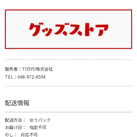
販売者
TOSYO株式会社
TEL
048-972-6504
配送情報
配送方法
ゆうパック
お届け日
指定不可
のし
対応不可