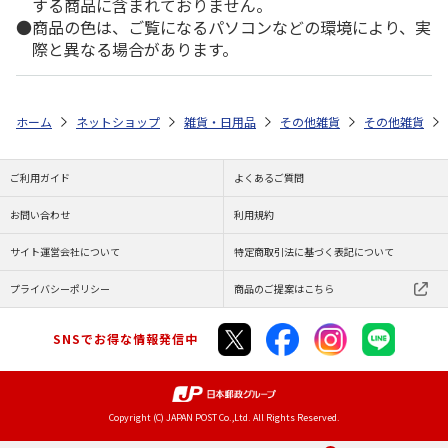
する商品に含まれておりません。
商品の色は、ご覧になるパソコンなどの環境により、実
際と異なる場合があります。
ホーム
ネットショップ
雑貨・日用品
その他雑貨
その他雑貨
ご利用ガイド
よくあるご質問
お問い合わせ
利用規約
サイト運営会社について
特定商取引法に基づく表記について
プライバシーポリシー
商品のご提案はこちら
SNSでお得な情報発信中
Copyright (C) JAPAN POST Co.,Ltd. All Rights Reserved.