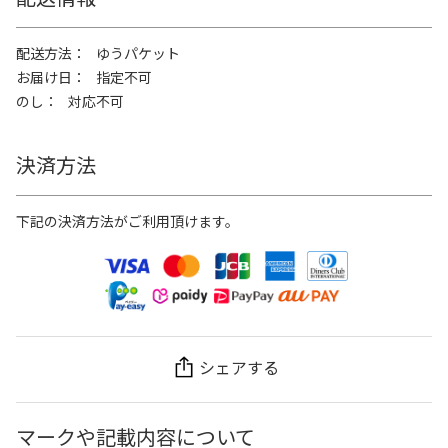
配送方法
ゆうパケット
お届け日
指定不可
のし
対応不可
決済方法
下記の決済方法がご利用頂けます。
シェアする
マークや記載内容について