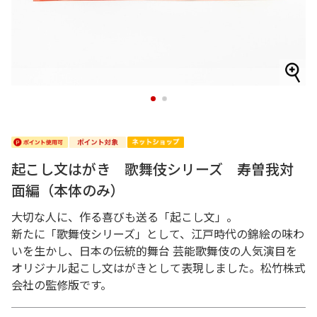
1
2
起こし文はがき 歌舞伎シリーズ 寿曽我対
面編（本体のみ）
大切な人に、作る喜びも送る「起こし文」。
新たに「歌舞伎シリーズ」として、江戸時代の錦絵の味わ
いを生かし、日本の伝統的舞台 芸能歌舞伎の人気演目を
オリジナル起こし文はがきとして表現しました。松竹株式
会社の監修版です。