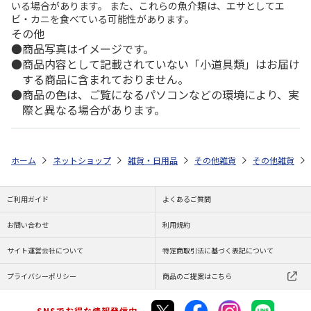
いる場合があります。 また、これらの魚介類は、エサとしてエ
ビ・カニを食べている可能性があります。
その他
商品写真はイメージです。
商品内容として記載されていない「小道具類」はお届け
する商品に含まれておりません。
商品の色は、ご覧になるパソコンなどの環境により、実
際と異なる場合があります。
ホーム
ネットショップ
雑貨・日用品
その他雑貨
その他雑貨
ご利用ガイド
よくあるご質問
お問い合わせ
利用規約
サイト運営会社について
特定商取引法に基づく表記について
プライバシーポリシー
商品のご提案はこちら
SNSでお得な情報発信中