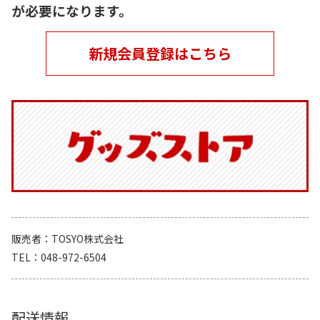
が必要になります。
新規会員登録はこちら
販売者
TOSYO株式会社
TEL
048-972-6504
配送情報