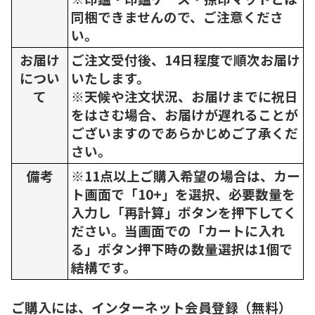
同梱できませんので、ご注意くださ
い。
お届け
ご注文受付後、14日程度で順次お届け
につい
いたします。
て
※天候や注文状況、お届けまでに祝日
をはさむ場合、お届けが遅れることが
ございますのであらかじめご了承くだ
さい。
備考
※11点以上ご購入希望の場合は、カー
ト画面で「10+」を選択、必要数量を
入力し「再計算」ボタンを押下してく
ださい。当画面での「カートに入れ
る」ボタン押下時の数量選択は1個で
結構です。
ご購入には、インターネット会員登録（無料）