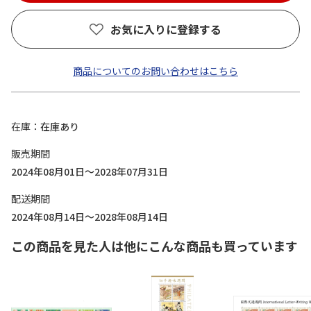
お気に入りに登録する
商品についてのお問い合わせはこちら
在庫
在庫あり
販売期間
2024年08月01日～2028年07月31日
配送期間
2024年08月14日～2028年08月14日
この商品を見た人は他にこんな商品も買っています