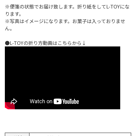
※便箋の状態でお届け致します。折り紙をしてL-TOYにな
ります。
※写真はイメージになります。お菓子は入っておりませ
ん。
●L-TOYの折り方動画はこちらから↓