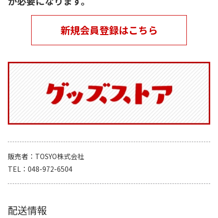
が必要になります。
新規会員登録はこちら
販売者
TOSYO株式会社
TEL
048-972-6504
配送情報