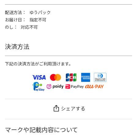
配送方法
ゆうパック
お届け日
指定不可
のし
対応不可
決済方法
下記の決済方法がご利用頂けます。
シェアする
マークや記載内容について