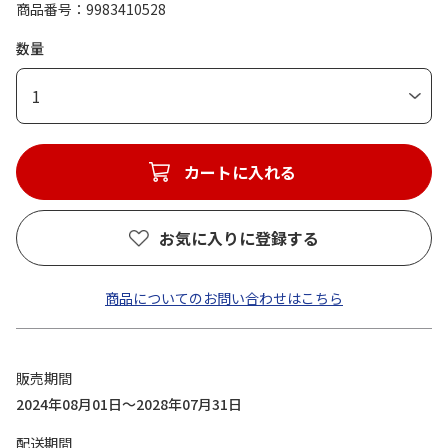
商品番号
9983410528
数量
1
カートに入れる
お気に入りに登録する
商品についてのお問い合わせはこちら
販売期間
2024年08月01日～2028年07月31日
配送期間