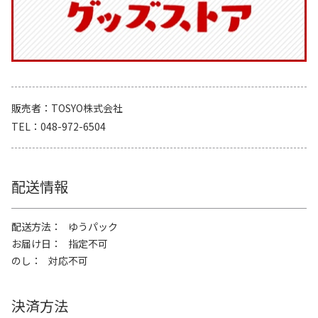
販売者
TOSYO株式会社
TEL
048-972-6504
配送情報
配送方法
ゆうパック
お届け日
指定不可
のし
対応不可
決済方法