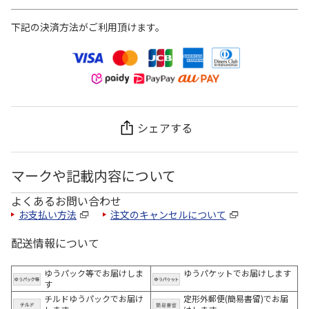
下記の決済方法がご利用頂けます。
シェアする
マークや記載内容について
よくあるお問い合わせ
お支払い方法
注文のキャンセルについて
配送情報について
ゆうパック等でお届けしま
ゆうパケットでお届けします
す
チルドゆうパックでお届け
定形外郵便(簡易書留)でお届