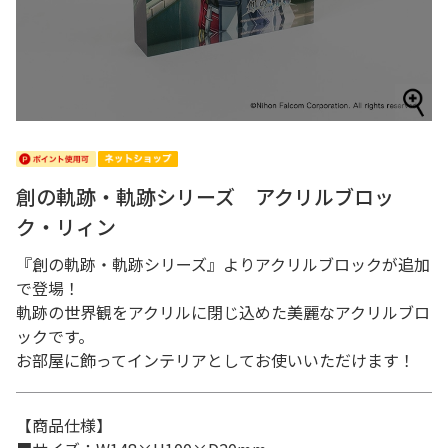
創の軌跡・軌跡シリーズ アクリルブロッ
ク・リィン
『創の軌跡・軌跡シリーズ』よりアクリルブロックが追加
で登場！
軌跡の世界観をアクリルに閉じ込めた美麗なアクリルブロ
ックです。
お部屋に飾ってインテリアとしてお使いいただけます！
【商品仕様】