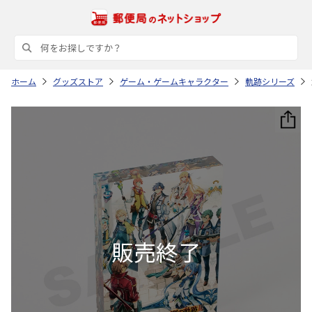
ホーム
グッズストア
ゲーム・ゲームキャラクター
軌跡シリーズ