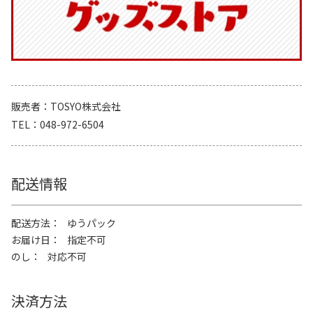
販売者
TOSYO株式会社
TEL
048-972-6504
配送情報
配送方法
ゆうパック
お届け日
指定不可
のし
対応不可
決済方法