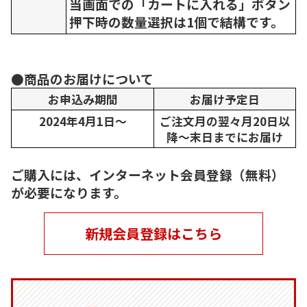
当画面での「カートに入れる」ボタン
押下時の数量選択は1個で結構です。
●商品のお届けについて
お申込み期間
お届け予定日
2024年4月1日～
ご注文月の翌々月20日以
降～末日までにお届け
ご購入には、インターネット会員登録（無料）
が必要になります。
新規会員登録はこちら