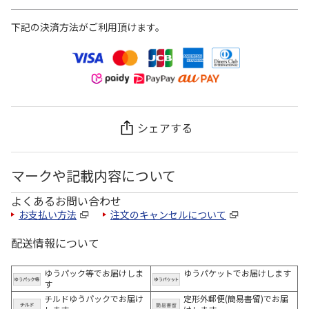
下記の決済方法がご利用頂けます。
シェアする
マークや記載内容について
よくあるお問い合わせ
お支払い方法
注文のキャンセルについて
配送情報について
ゆうパック等でお届けしま
ゆうパケットでお届けします
す
チルドゆうパックでお届け
定形外郵便(簡易書留)でお届