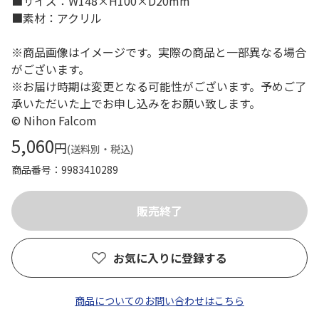
■サイズ：W148×H100×D20mm
■素材：アクリル
※商品画像はイメージです。実際の商品と一部異なる場合
がございます。
※お届け時期は変更となる可能性がございます。予めご了
承いただいた上でお申し込みをお願い致します。
© Nihon Falcom
5,060
円
(送料別・税込)
商品番号
9983410289
お気に入りに登録する
商品についてのお問い合わせはこちら