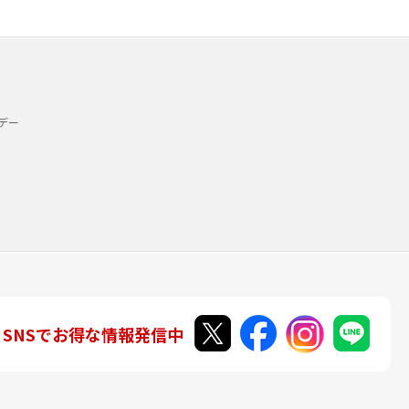
デー
SNSでお得な情報発信中