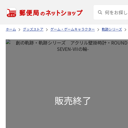
ホーム
グッズストア
ゲーム・ゲームキャラクター
軌跡シリーズ