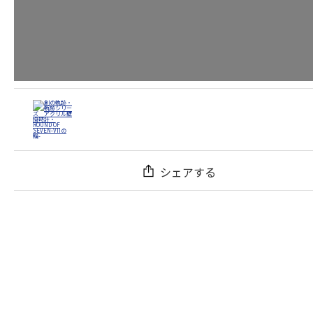
シェアする