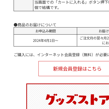
当画面での「カートに入れる」ボタン押下
個で結構です。
●商品のお届けについて
お申込み期間
お届け
ご注文月の翌々月2
2024年4月1日～
にお
ご購入には、インターネット会員登録（無料）が必要
新規会員登録はこちら