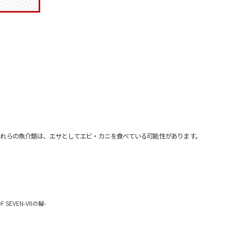
れらの魚介類は、エサとしてエビ・カニを食べている可能性があります。
VEN-VIIの輪-