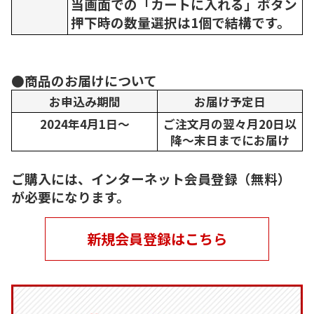
当画面での「カートに入れる」ボタン
押下時の数量選択は1個で結構です。
●商品のお届けについて
お申込み期間
お届け予定日
2024年4月1日～
ご注文月の翌々月20日以
降～末日までにお届け
ご購入には、インターネット会員登録（無料）
が必要になります。
新規会員登録はこちら