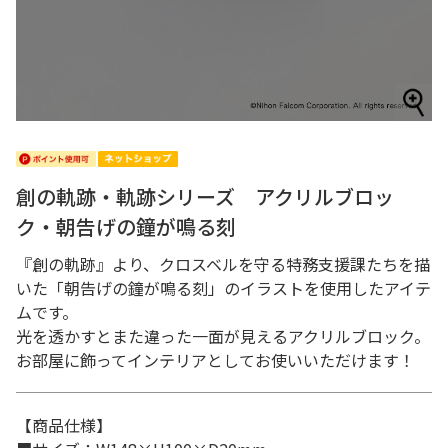
創の軌跡・軌跡シリーズ アクリルブロッ
ク・朝告げの鐘が鳴る刻
『創の軌跡』より、クロスベルを守る特務支援課たちを描
いた「朝告げの鐘が鳴る刻」のイラストを使用したアイテ
ムです。
光を透かすとまた違った一面が見えるアクリルブロック。
お部屋に飾ってインテリアとしてお使いいただけます！
【商品仕様】