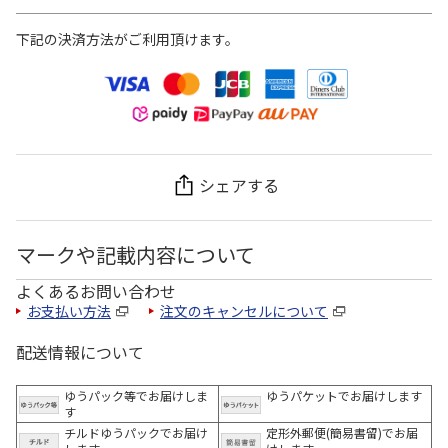
下記の決済方法がご利用頂けます。
シェアする
マークや記載内容について
よくあるお問い合わせ
お支払い方法
注文のキャンセルについて
配送情報について
ゆうパック等でお届けしま
ゆうパケットでお届けします
す
チルドゆうパックでお届け
定形外郵便(簡易書留)でお届