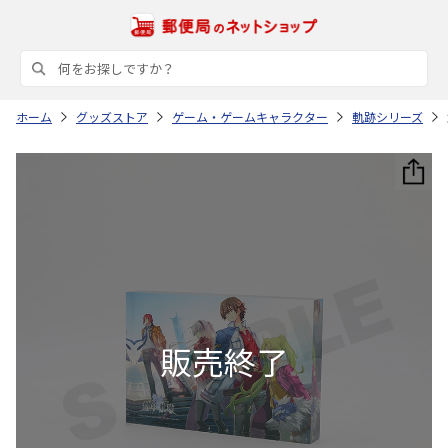
ホーム
グッズストア
ゲーム・ゲームキャラクター
軌跡シリーズ