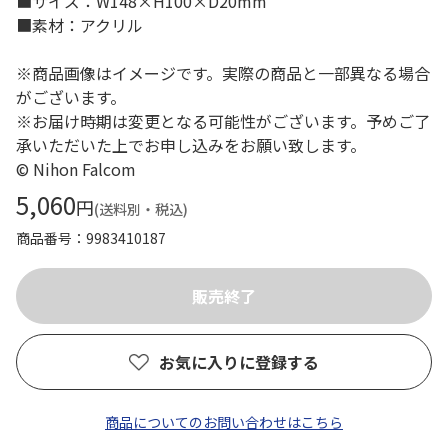
■サイズ：W148×H100×D20mm
■素材：アクリル
※商品画像はイメージです。実際の商品と一部異なる場合
がございます。
※お届け時期は変更となる可能性がございます。予めご了
承いただいた上でお申し込みをお願い致します。
© Nihon Falcom
5,060
円
(送料別・税込)
商品番号
9983410187
お気に入りに登録する
商品についてのお問い合わせはこちら