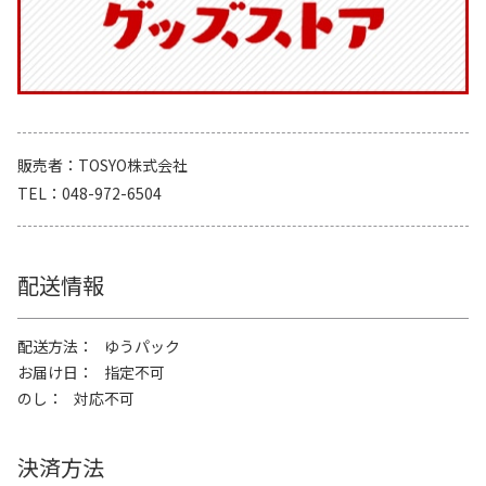
販売者
TOSYO株式会社
TEL
048-972-6504
配送情報
配送方法
ゆうパック
お届け日
指定不可
のし
対応不可
決済方法