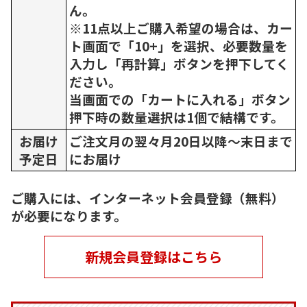
ん。
※11点以上ご購入希望の場合は、カー
ト画面で「10+」を選択、必要数量を
入力し「再計算」ボタンを押下してく
ださい。
当画面での「カートに入れる」ボタン
押下時の数量選択は1個で結構です。
お届け
ご注文月の翌々月20日以降～末日まで
予定日
にお届け
ご購入には、インターネット会員登録（無料）
が必要になります。
新規会員登録はこちら