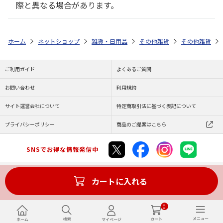
際と異なる場合があります。
ホーム
ネットショップ
雑貨・日用品
その他雑貨
その他雑貨
ご利用ガイド
よくあるご質問
お問い合わせ
利用規約
サイト運営会社について
特定商取引法に基づく表記について
プライバシーポリシー
商品のご提案はこちら
SNSでお得な情報発信中
カートに入れる
Copyright (C) JAPAN POST Co.,Ltd. All Rights Reserved.
0