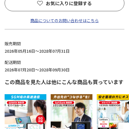
お気に入りに登録する
商品についてのお問い合わせはこちら
販売期間
2026年05月16日～2028年07月31日
配送期間
2026年07月20日～2028年09月30日
この商品を見た人は他にこんな商品も買っています