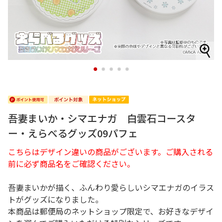
1
2
3
4
5
吾妻まいか・シマエナガ 白雲石コースタ
ー・えらべるグッズ09パフェ
こちらはデザイン違いの商品がございます。ご購入される
前に必ず商品名をご確認ください。
吾妻まいかが描く、ふんわり愛らしいシマエナガのイラス
トがグッズになりました。
本商品は郵便局のネットショップ限定で、お好きなデザイ