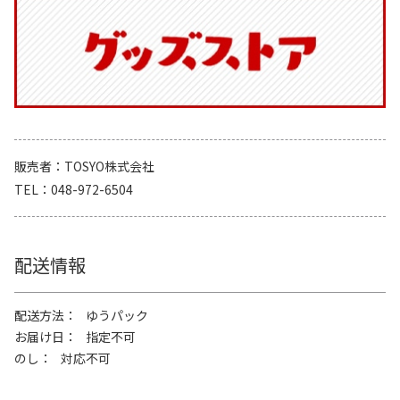
販売者
TOSYO株式会社
TEL
048-972-6504
配送情報
配送方法
ゆうパック
お届け日
指定不可
のし
対応不可