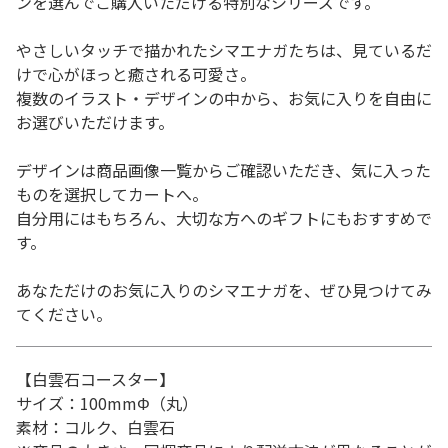
ンを選んでご購入いただける特別なシリーズです。
やさしいタッチで描かれたシマエナガたちは、見ているだ
けで心がほっと癒される可愛さ。
複数のイラスト・デザインの中から、お気に入りを自由に
お選びいただけます。
デザインは商品画像一覧からご確認いただき、気に入った
ものを選択してカートへ。
自分用にはもちろん、大切な方へのギフトにもおすすめで
す。
あなただけのお気に入りのシマエナガを、ぜひ見つけてみ
てください。
【白雲石コースター】
サイズ：100mmΦ（丸）
素材：コルク、白雲石