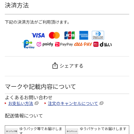
決済方法
下記の決済方法がご利用頂けます。
シェアする
マークや記載内容について
よくあるお問い合わせ
お支払い方法
注文のキャンセルについて
配送情報について
ゆうパック等でお届けしま
ゆうパケットでお届けします
す