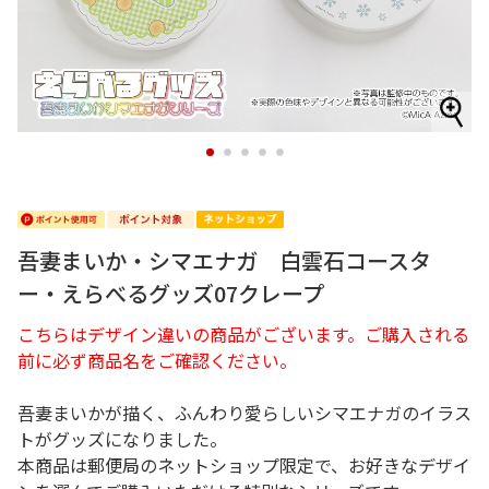
1
2
3
4
5
吾妻まいか・シマエナガ 白雲石コースタ
ー・えらべるグッズ07クレープ
こちらはデザイン違いの商品がございます。ご購入される
前に必ず商品名をご確認ください。
吾妻まいかが描く、ふんわり愛らしいシマエナガのイラス
トがグッズになりました。
本商品は郵便局のネットショップ限定で、お好きなデザイ