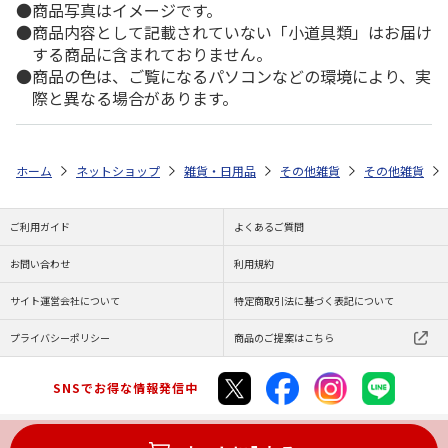
商品写真はイメージです。
商品内容として記載されていない「小道具類」はお届け
する商品に含まれておりません。
商品の色は、ご覧になるパソコンなどの環境により、実
際と異なる場合があります。
ホーム
ネットショップ
雑貨・日用品
その他雑貨
その他雑貨
ご利用ガイド
よくあるご質問
お問い合わせ
利用規約
サイト運営会社について
特定商取引法に基づく表記について
プライバシーポリシー
商品のご提案はこちら
SNSでお得な情報発信中