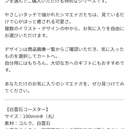
ンを選んでご購入いただける特別なシリーズです。
やさしいタッチで描かれたシマエナガたちは、見ているだ
けで心がほっと癒される可愛さ。
複数のイラスト・デザインの中から、お気に入りを自由に
お選びいただけます。
デザインは商品画像一覧からご確認いただき、気に入った
ものを選択してカートへ。
自分用にはもちろん、大切な方へのギフトにもおすすめで
す。
あなただけのお気に入りのシマエナガを、ぜひ見つけてみ
てください。
【白雲石コースター】
サイズ：100mmΦ（丸）
素材：コルク、白雲石