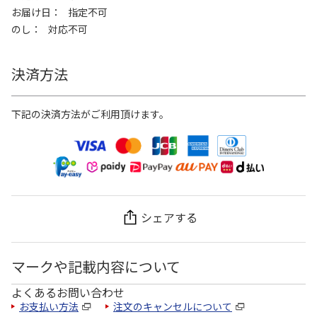
お届け日
指定不可
のし
対応不可
決済方法
下記の決済方法がご利用頂けます。
シェアする
マークや記載内容について
よくあるお問い合わせ
お支払い方法
注文のキャンセルについて