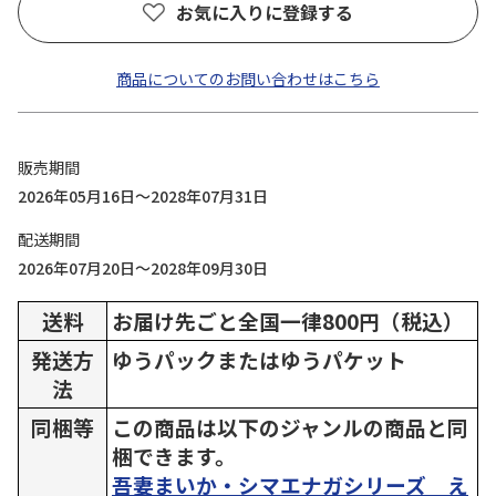
お気に入りに登録する
商品についてのお問い合わせはこちら
販売期間
2026年05月16日～2028年07月31日
配送期間
2026年07月20日～2028年09月30日
送料
お届け先ごと全国一律800円（税込）
発送方
ゆうパックまたはゆうパケット
法
同梱等
この商品は以下のジャンルの商品と同
梱できます。
吾妻まいか・シマエナガシリーズ え