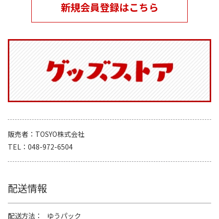
新規会員登録はこちら
販売者
TOSYO株式会社
TEL
048-972-6504
配送情報
配送方法
ゆうパック