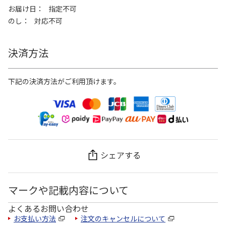
お届け日
指定不可
のし
対応不可
決済方法
下記の決済方法がご利用頂けます。
シェアする
マークや記載内容について
よくあるお問い合わせ
お支払い方法
注文のキャンセルについて