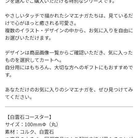
ンを選んでご購入いただける特別なシリーズです。
やさしいタッチで描かれたシマエナガたちは、見ているだ
けで心がほっと癒される可愛さ。
複数のイラスト・デザインの中から、お気に入りを自由に
お選びいただけます。
デザインは商品画像一覧からご確認いただき、気に入った
ものを選択してカートへ。
自分用にはもちろん、大切な方へのギフトにもおすすめで
す。
あなただけのお気に入りのシマエナガを、ぜひ見つけてみ
てください。
【白雲石コースター】
サイズ：100mmΦ（丸）
素材：コルク、白雲石