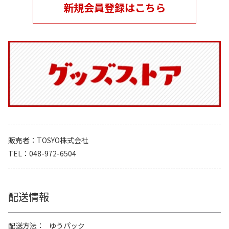
新規会員登録はこちら
販売者
TOSYO株式会社
TEL
048-972-6504
配送情報
配送方法
ゆうパック