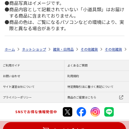
商品写真はイメージです。
商品内容として記載されていない「小道具類」はお届け
する商品に含まれておりません。
商品の色は、ご覧になるパソコンなどの環境により、実
際と異なる場合があります。
ホーム
ネットショップ
雑貨・日用品
その他雑貨
その他雑貨
ご利用ガイド
よくあるご質問
お問い合わせ
利用規約
サイト運営会社について
特定商取引法に基づく表記について
プライバシーポリシー
商品のご提案はこちら
SNSでお得な情報発信中