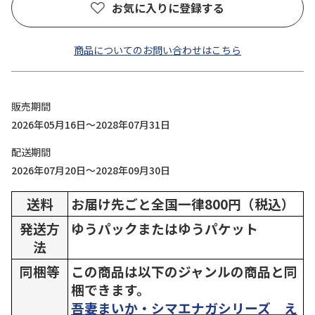
お気に入りに登録する
商品についてのお問い合わせはこちら
販売期間
2026年05月16日～2028年07月31日
配送期間
2026年07月20日～2028年09月30日
送料
お届け先ごと全国一律800円（税込）
発送方
ゆうパックまたはゆうパケット
法
同梱等
この商品は以下のジャンルの商品と同
梱できます。
吾妻まいか・シマエナガシリーズ え