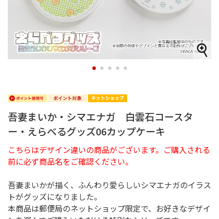
1
2
3
4
5
吾妻まいか・シマエナガ 白雲石コースタ
ー・えらべるグッズ06カップケーキ
こちらはデザイン違いの商品がございます。ご購入される
前に必ず商品名をご確認ください。
吾妻まいかが描く、ふんわり愛らしいシマエナガのイラス
トがグッズになりました。
本商品は郵便局のネットショップ限定で、お好きなデザイ