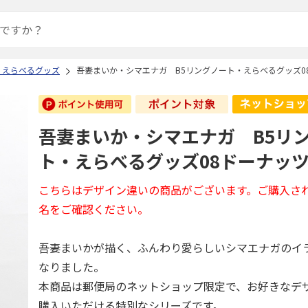
 えらべるグッズ
吾妻まいか・シマエナガ B5リングノート・えらべるグッズ0
吾妻まいか・シマエナガ B5リ
ト・えらべるグッズ08ドーナッ
こちらはデザイン違いの商品がございます。ご購入さ
名をご確認ください。
吾妻まいかが描く、ふんわり愛らしいシマエナガのイ
なりました。
本商品は郵便局のネットショップ限定で、お好きなデ
購入いただける特別なシリーズです。