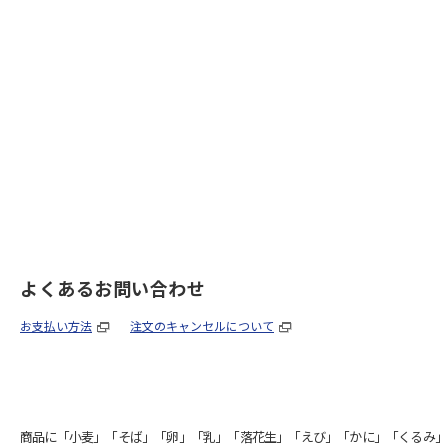
よくあるお問い合わせ
お支払い方法
注文のキャンセルについて
商品に「小麦」「そば」「卵」「乳」「落花生」「えび」「かに」「くるみ」