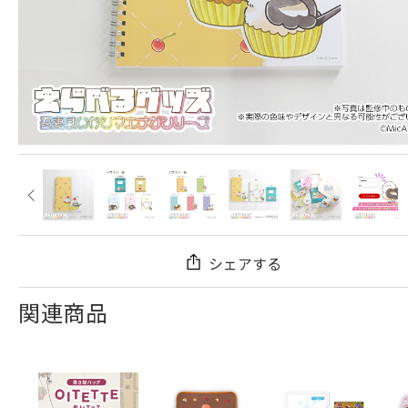
シェアする
関連商品