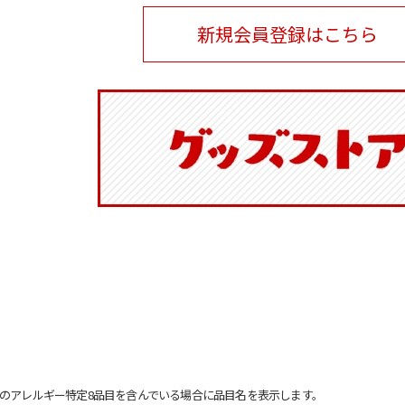
新規会員登録はこちら
のアレルギー特定8品目を含んでいる場合に品目名を表示します。