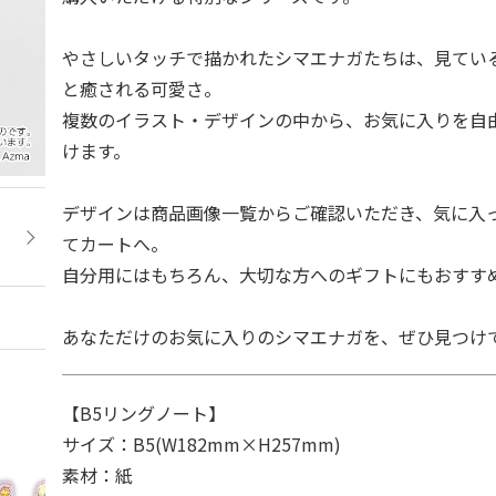
やさしいタッチで描かれたシマエナガたちは、見てい
と癒される可愛さ。
複数のイラスト・デザインの中から、お気に入りを自
けます。
デザインは商品画像一覧からご確認いただき、気に入
てカートへ。
自分用にはもちろん、大切な方へのギフトにもおすす
あなただけのお気に入りのシマエナガを、ぜひ見つけ
【B5リングノート】
サイズ：B5(W182mm×H257mm)
素材：紙