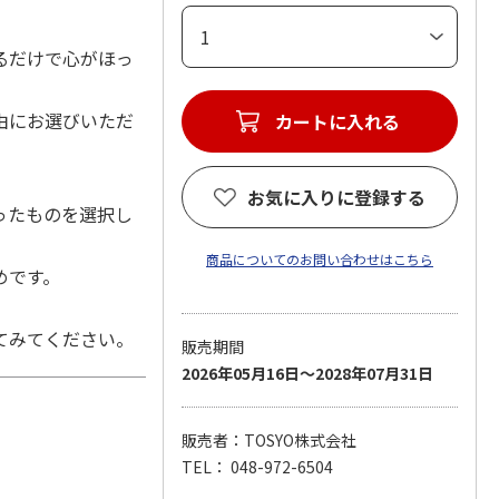
るだけで心がほっ
由にお選びいただ
お気に入りに登録する
ったものを選択し
商品についてのお問い合わせはこちら
めです。
てみてください。
販売期間
2026年05月16日～2028年07月31日
販売者：TOSYO株式会社
TEL： 048-972-6504