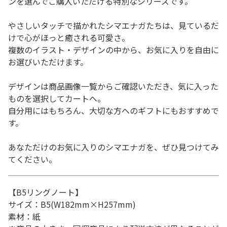
ンを選んでご購入いただける特別なシリーズです。
やさしいタッチで描かれたシマエナガたちは、見ているだ
けで心がほっと癒される可愛さ。
複数のイラスト・デザインの中から、お気に入りを自由に
お選びいただけます。
デザインは商品画像一覧からご確認いただき、気に入った
ものを選択してカートへ。
自分用にはもちろん、大切な方へのギフトにもおすすめで
す。
あなただけのお気に入りのシマエナガを、ぜひ見つけてみ
てください。
【B5リングノート】
サイズ：B5(W182mm×H257mm)
素材：紙