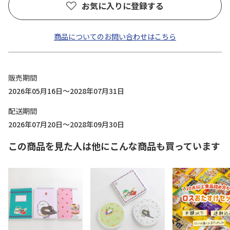
お気に入りに登録する
商品についてのお問い合わせはこちら
販売期間
2026年05月16日～2028年07月31日
配送期間
2026年07月20日～2028年09月30日
この商品を見た人は他にこんな商品も買っています