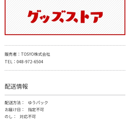
販売者
TOSYO株式会社
TEL
048-972-6504
配送情報
配送方法
ゆうパック
お届け日
指定不可
のし
対応不可