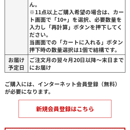
ん。
※11点以上ご購入希望の場合は、カー
ト画面で「10+」を選択、必要数量を
入力し「再計算」ボタンを押下してく
ださい。
当画面での「カートに入れる」ボタン
押下時の数量選択は1個で結構です。
お届け
ご注文月の翌々月20日以降～末日まで
予定日
にお届け
ご購入には、インターネット会員登録（無料）
が必要になります。
新規会員登録はこちら