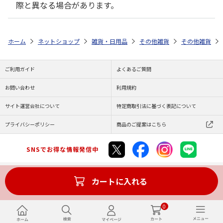
際と異なる場合があります。
ホーム
ネットショップ
雑貨・日用品
その他雑貨
その他雑貨
ご利用ガイド
よくあるご質問
お問い合わせ
利用規約
サイト運営会社について
特定商取引法に基づく表記について
プライバシーポリシー
商品のご提案はこちら
SNSでお得な情報発信中
カートに入れる
Copyright (C) JAPAN POST Co.,Ltd. All Rights Reserved.
0