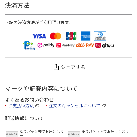
決済方法
下記の決済方法がご利用頂けます。
シェアする
マークや記載内容について
よくあるお問い合わせ
お支払い方法
注文のキャンセルについて
配送情報について
ゆうパック等でお届けしま
ゆうパケットでお届けします
す