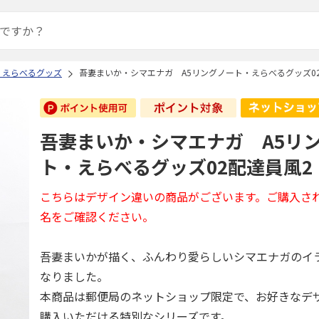
 えらべるグッズ
吾妻まいか・シマエナガ A5リングノート・えらべるグッズ0
吾妻まいか・シマエナガ A5リ
ト・えらべるグッズ02配達員風2
こちらはデザイン違いの商品がございます。ご購入さ
名をご確認ください。
吾妻まいかが描く、ふんわり愛らしいシマエナガのイ
なりました。
本商品は郵便局のネットショップ限定で、お好きなデ
購入いただける特別なシリーズです。