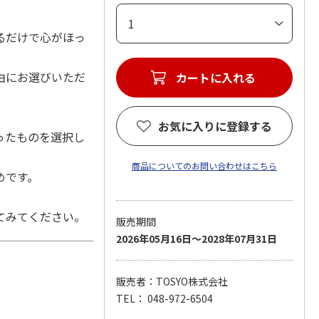
るだけで心がほっ
由にお選びいただ
お気に入りに登録する
ったものを選択し
商品についてのお問い合わせはこちら
めです。
てみてください。
販売期間
2026年05月16日～2028年07月31日
販売者：TOSYO株式会社
TEL： 048-972-6504