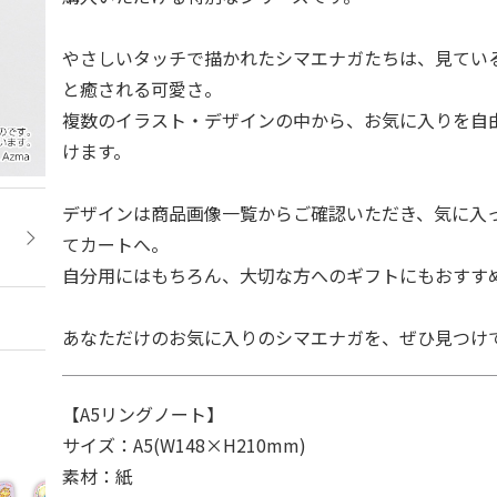
やさしいタッチで描かれたシマエナガたちは、見てい
と癒される可愛さ。
複数のイラスト・デザインの中から、お気に入りを自
けます。
デザインは商品画像一覧からご確認いただき、気に入
てカートへ。
自分用にはもちろん、大切な方へのギフトにもおすす
あなただけのお気に入りのシマエナガを、ぜひ見つけ
【A5リングノート】
サイズ：A5(W148×H210mm)
素材：紙