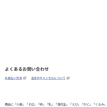
よくあるお問い合わせ
お支払い方法
注文のキャンセルについて
商品に「小麦」「そば」「卵」「乳」「落花生」「えび」「かに」「くるみ」