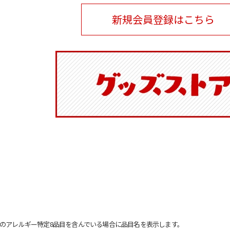
新規会員登録はこちら
のアレルギー特定8品目を含んでいる場合に品目名を表示します。