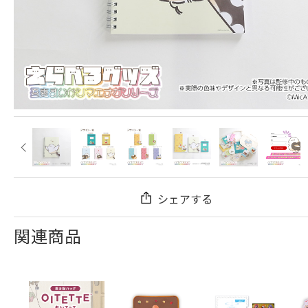
シェアする
関連商品