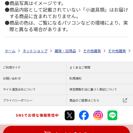
商品写真はイメージです。
商品内容として記載されていない「小道具類」はお届け
する商品に含まれておりません。
商品の色は、ご覧になるパソコンなどの環境により、実
際と異なる場合があります。
ホーム
ネットショップ
雑貨・日用品
その他雑貨
その他雑貨
ご利用ガイド
よくあるご質問
お問い合わせ
利用規約
サイト運営会社について
特定商取引法に基づく表記について
プライバシーポリシー
商品のご提案はこちら
SNSでお得な情報発信中