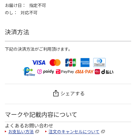
お届け日
指定不可
のし
対応不可
決済方法
下記の決済方法がご利用頂けます。
シェアする
マークや記載内容について
よくあるお問い合わせ
お支払い方法
注文のキャンセルについて