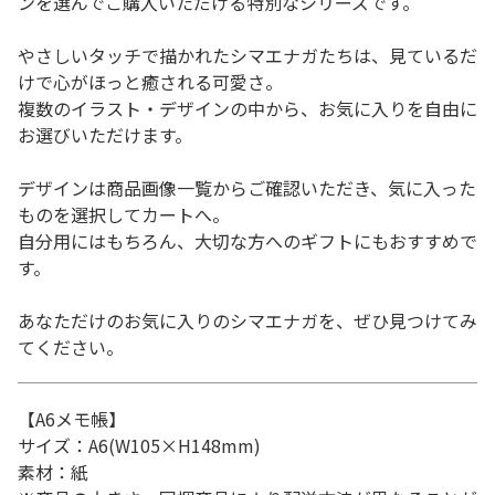
ンを選んでご購入いただける特別なシリーズです。
やさしいタッチで描かれたシマエナガたちは、見ているだ
けで心がほっと癒される可愛さ。
複数のイラスト・デザインの中から、お気に入りを自由に
お選びいただけます。
デザインは商品画像一覧からご確認いただき、気に入った
ものを選択してカートへ。
自分用にはもちろん、大切な方へのギフトにもおすすめで
す。
あなただけのお気に入りのシマエナガを、ぜひ見つけてみ
てください。
【A6メモ帳】
サイズ：A6(W105×H148mm)
素材：紙