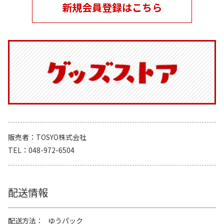
新規会員登録はこちら
販売者
TOSYO株式会社
TEL
048-972-6504
配送情報
配送方法
ゆうパック