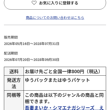
お気に入りに登録する
商品についてのお問い合わせはこちら
販売期間
2026年05月16日～2028年07月31日
配送期間
2026年07月20日～2028年09月30日
送料
お届け先ごと全国一律800円（税込）
発送方
ゆうパックまたはゆうパケット
法
同梱等
この商品は以下のジャンルの商品と同
梱できます。
吾妻まいか・シマエナガシリーズ え