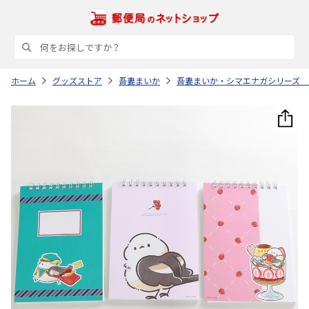
ホーム
グッズストア
吾妻まいか
吾妻まいか・シマエナガシリーズ 