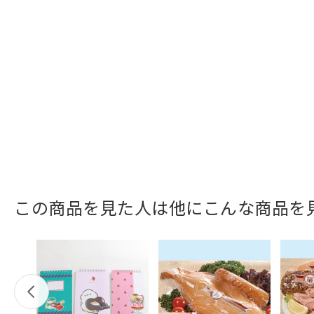
この商品を見た人は他にこんな商品を