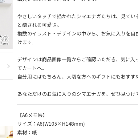
やさしいタッチで描かれたシマエナガたちは、見てい
と癒される可愛さ。
複数のイラスト・デザインの中から、お気に入りを自
けます。
デザインは商品画像一覧からご確認いただき、気に入
てカートへ。
自分用にはもちろん、大切な方へのギフトにもおすす
あなただけのお気に入りのシマエナガを、ぜひ見つけ
【A6メモ帳】
サイズ：A6(W105×H148mm)
素材：紙