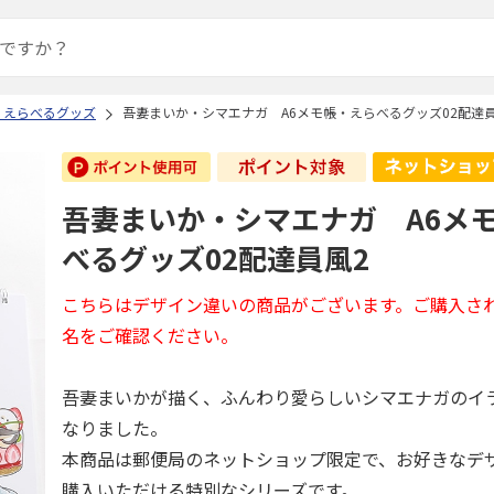
 えらべるグッズ
吾妻まいか・シマエナガ A6メモ帳・えらべるグッズ02配達員
吾妻まいか・シマエナガ A6メ
べるグッズ02配達員風2
こちらはデザイン違いの商品がございます。ご購入さ
名をご確認ください。
吾妻まいかが描く、ふんわり愛らしいシマエナガのイ
なりました。
本商品は郵便局のネットショップ限定で、お好きなデ
購入いただける特別なシリーズです。