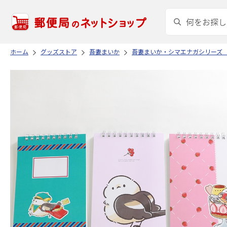
ホーム
グッズストア
吾妻まいか
吾妻まいか・シマエナガシリーズ