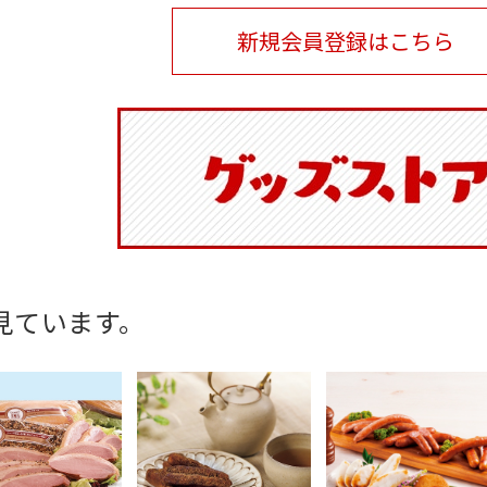
新規会員登録はこちら
見ています。