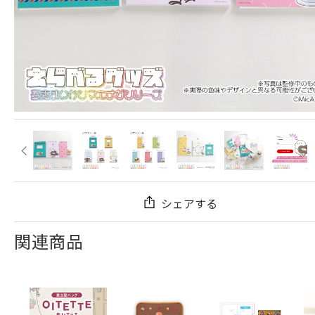
シェアする
関連商品