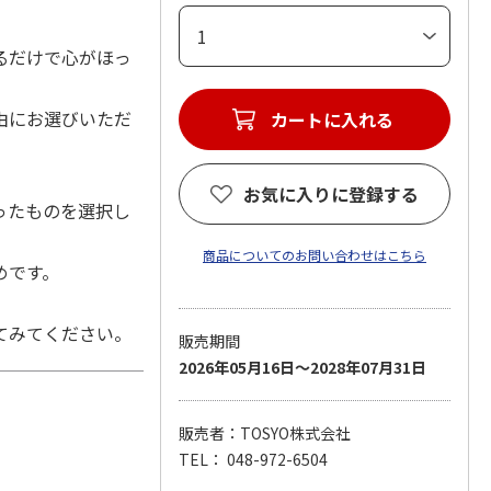
るだけで心がほっ
由にお選びいただ
お気に入りに登録する
ったものを選択し
商品についてのお問い合わせはこちら
めです。
てみてください。
販売期間
2026年05月16日～2028年07月31日
販売者：TOSYO株式会社
TEL： 048-972-6504