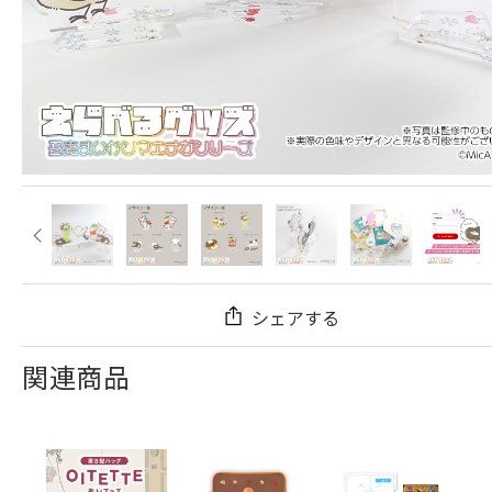
シェアする
関連商品