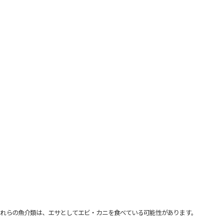
れらの魚介類は、エサとしてエビ・カニを食べている可能性があります。