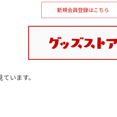
新規会員登録はこちら
見ています。