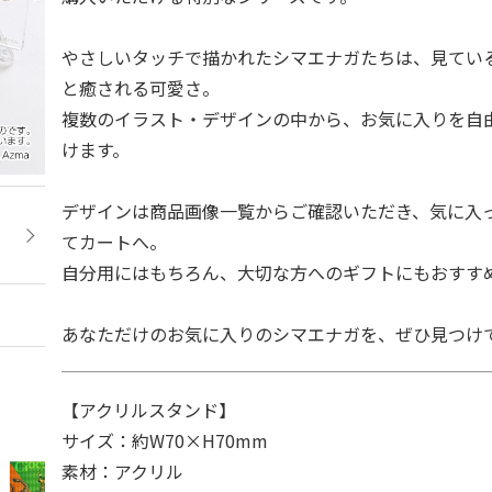
やさしいタッチで描かれたシマエナガたちは、見てい
と癒される可愛さ。
複数のイラスト・デザインの中から、お気に入りを自
けます。
デザインは商品画像一覧からご確認いただき、気に入
てカートへ。
自分用にはもちろん、大切な方へのギフトにもおすす
あなただけのお気に入りのシマエナガを、ぜひ見つけ
【アクリルスタンド】
サイズ：約W70×H70mm
素材：アクリル