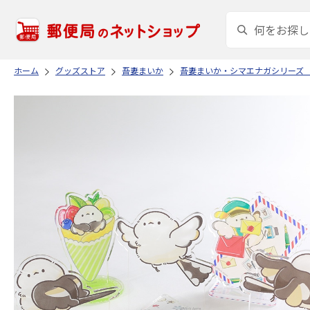
ホーム
グッズストア
吾妻まいか
吾妻まいか・シマエナガシリーズ