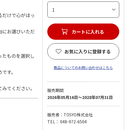
るだけで心がほっ
由にお選びいただ
お気に入りに登録する
ったものを選択し
商品についてのお問い合わせはこちら
めです。
てみてください。
販売期間
2026年05月16日～2028年07月31日
販売者：TOSYO株式会社
TEL： 048-972-6504