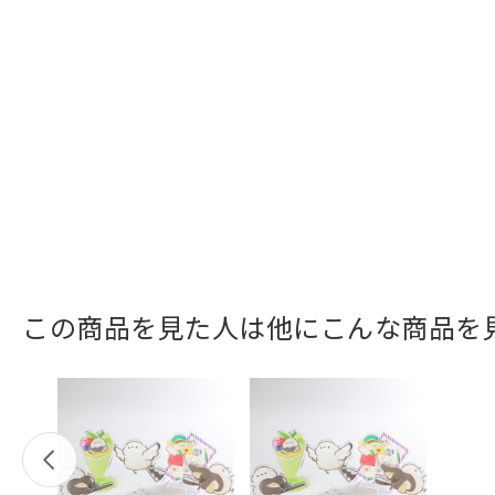
この商品を見た人は他にこんな商品を