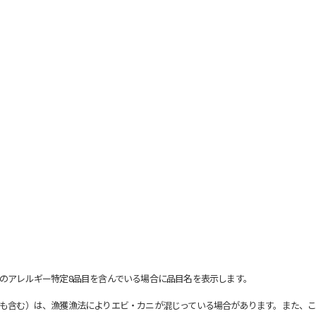
のアレルギー特定8品目を含んでいる場合に品目名を表示します。
も含む）は、漁獲漁法によりエビ・カニが混じっている場合があります。また、こ