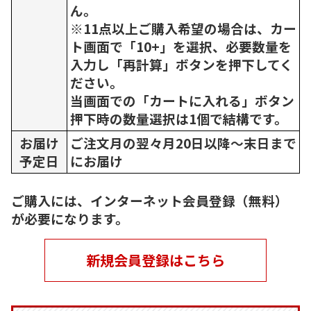
ん。
※11点以上ご購入希望の場合は、カー
ト画面で「10+」を選択、必要数量を
入力し「再計算」ボタンを押下してく
ださい。
当画面での「カートに入れる」ボタン
押下時の数量選択は1個で結構です。
お届け
ご注文月の翌々月20日以降～末日まで
予定日
にお届け
ご購入には、インターネット会員登録（無料）
が必要になります。
新規会員登録はこちら