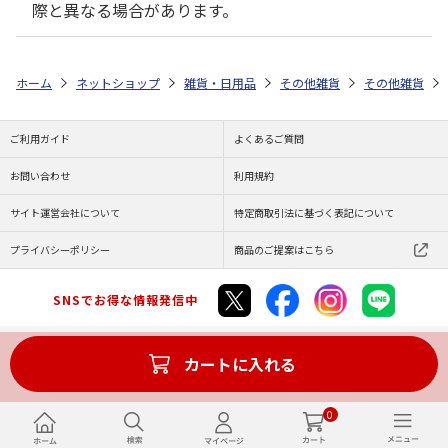
際と異なる場合があります。
ホーム
ネットショップ
雑貨・日用品
その他雑貨
その他雑貨
ご利用ガイド
よくあるご質問
お問い合わせ
利用規約
サイト運営会社について
特定商取引法に基づく表記について
プライバシーポリシー
商品のご提案はこちら
SNSでお得な情報発信中
カートに入れる
Copyright (C) JAPAN POST Co.,Ltd. All Rights Reserved.
0