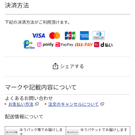
決済方法
下記の決済方法がご利用頂けます。
シェアする
マークや記載内容について
よくあるお問い合わせ
お支払い方法
注文のキャンセルについて
配送情報について
ゆうパック等でお届けしま
ゆうパケットでお届けします
す