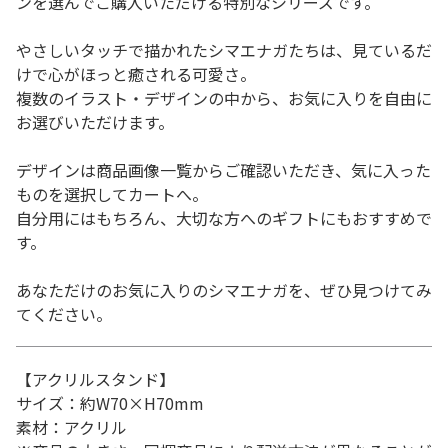
ンを選んでご購入いただける特別なシリーズです。
やさしいタッチで描かれたシマエナガたちは、見ているだ
けで心がほっと癒される可愛さ。
複数のイラスト・デザインの中から、お気に入りを自由に
お選びいただけます。
デザインは商品画像一覧からご確認いただき、気に入った
ものを選択してカートへ。
自分用にはもちろん、大切な方へのギフトにもおすすめで
す。
あなただけのお気に入りのシマエナガを、ぜひ見つけてみ
てください。
【アクリルスタンド】
サイズ：約W70×H70mm
素材：アクリル