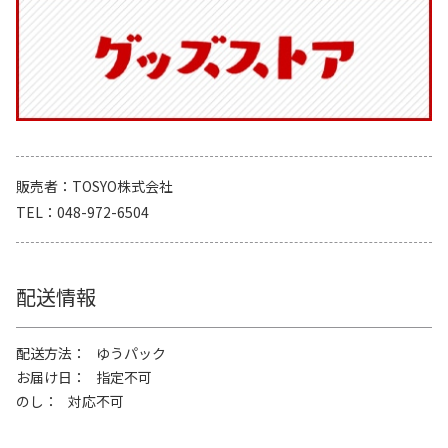
販売者
TOSYO株式会社
TEL
048-972-6504
配送情報
配送方法
ゆうパック
お届け日
指定不可
のし
対応不可