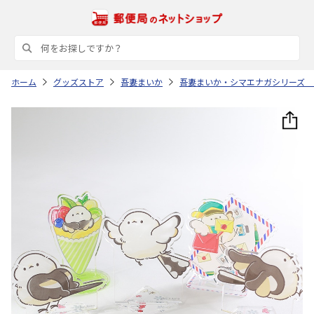
ホーム
グッズストア
吾妻まいか
吾妻まいか・シマエナガシリーズ 