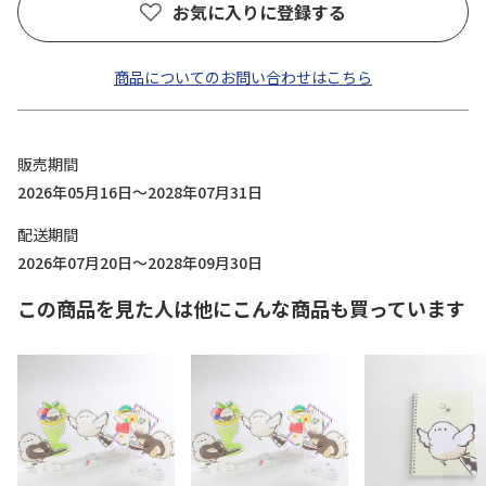
お気に入りに登録する
商品についてのお問い合わせはこちら
販売期間
2026年05月16日～2028年07月31日
配送期間
2026年07月20日～2028年09月30日
この商品を見た人は他にこんな商品も買っています