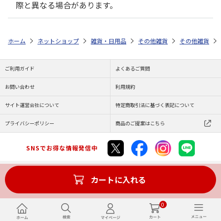
際と異なる場合があります。
ホーム
ネットショップ
雑貨・日用品
その他雑貨
その他雑貨
ご利用ガイド
よくあるご質問
お問い合わせ
利用規約
サイト運営会社について
特定商取引法に基づく表記について
プライバシーポリシー
商品のご提案はこちら
SNSでお得な情報発信中
カートに入れる
Copyright (C) JAPAN POST Co.,Ltd. All Rights Reserved.
0