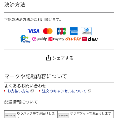
決済方法
下記の決済方法がご利用頂けます。
シェアする
マークや記載内容について
よくあるお問い合わせ
お支払い方法
注文のキャンセルについて
配送情報について
ゆうパック等でお届けしま
ゆうパケットでお届けします
す