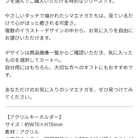
ンを選んでご購入いただける特別なシリーズです。
やさしいタッチで描かれたシマエナガたちは、見ているだ
けで心がほっと癒される可愛さ。
複数のイラスト・デザインの中から、お気に入りを自由に
お選びいただけます。
デザインは商品画像一覧からご確認いただき、気に入った
ものを選択してカートへ。
自分用にはもちろん、大切な方へのギフトにもおすすめで
す。
あなただけのお気に入りのシマエナガを、ぜひ見つけてみ
てください。
【アクリルキーホルダー】
サイズ：約W70×H70mm
素材：アクリル