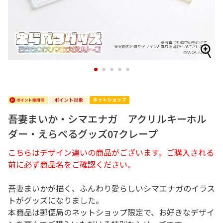
1
2
3
4
5
吾妻まいか・シマエナガ アクリルキーホル
ダー・えらべるグッズ07クレープ
こちらはデザイン違いの商品がございます。ご購入される
前に必ず商品名をご確認ください。
吾妻まいかが描く、ふんわり愛らしいシマエナガのイラス
トがグッズになりました。
本商品は郵便局のネットショップ限定で、お好きなデザイ