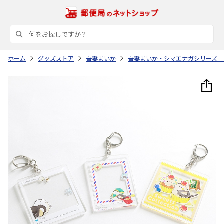
ホーム
グッズストア
吾妻まいか
吾妻まいか・シマエナガシリーズ 