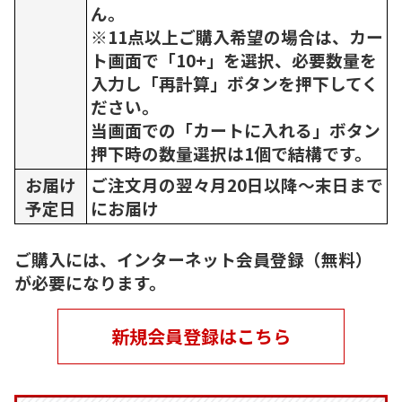
ん。
※11点以上ご購入希望の場合は、カー
ト画面で「10+」を選択、必要数量を
入力し「再計算」ボタンを押下してく
ださい。
当画面での「カートに入れる」ボタン
押下時の数量選択は1個で結構です。
お届け
ご注文月の翌々月20日以降～末日まで
予定日
にお届け
ご購入には、インターネット会員登録（無料）
が必要になります。
新規会員登録はこちら