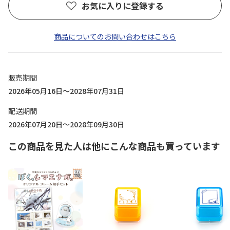
お気に入りに登録する
商品についてのお問い合わせはこちら
販売期間
2026年05月16日～2028年07月31日
配送期間
2026年07月20日～2028年09月30日
この商品を見た人は他にこんな商品も買っています