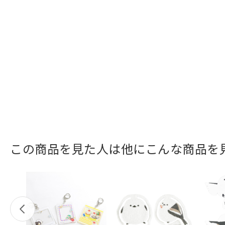
この商品を見た人は他にこんな商品を