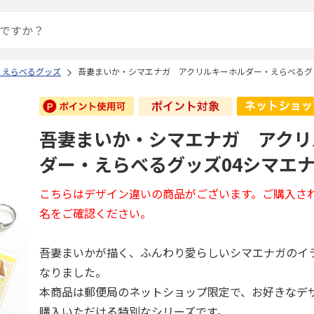
 えらべるグッズ
吾妻まいか・シマエナガ アクリルキーホルダー・えらべるグッ
吾妻まいか・シマエナガ アクリ
ダー・えらべるグッズ04シマエナ
こちらはデザイン違いの商品がございます。ご購入さ
名をご確認ください。
吾妻まいかが描く、ふんわり愛らしいシマエナガのイ
なりました。
本商品は郵便局のネットショップ限定で、お好きなデ
購入いただける特別なシリーズです。