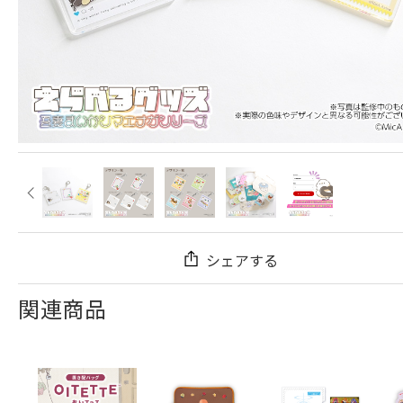
シェアする
関連商品