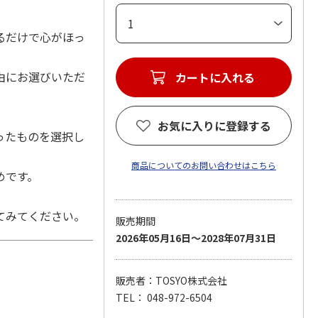
るだけで心がほっ
由にお選びいただ
お気に入りに登録する
ったものを選択し
商品についてのお問い合わせはこちら
めです。
てみてください。
販売期間
2026年05月16日～2028年07月31日
販売者：TOSYO株式会社
TEL： 048-972-6504