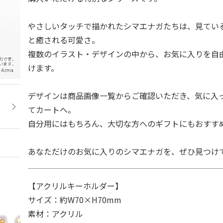
やさしいタッチで描かれたシマエナガたちは、見てい
と癒される可愛さ。
複数のイラスト・デザインの中から、お気に入りを自
けます。
デザインは商品画像一覧からご確認いただき、気に入
てカートへ。
自分用にはもちろん、大切な方へのギフトにもおすす
あなただけのお気に入りのシマエナガを、ぜひ見つけ
【アクリルキーホルダー】
サイズ：約W70×H70mm
素材：アクリル