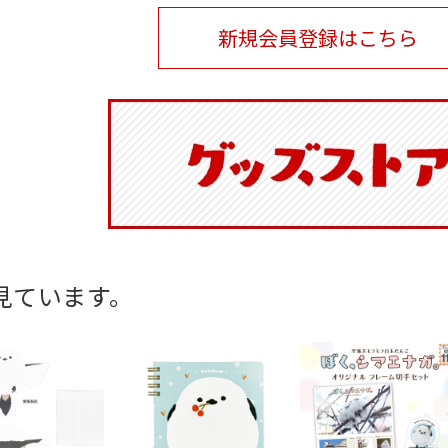
新規会員登録はこちら
見ています。