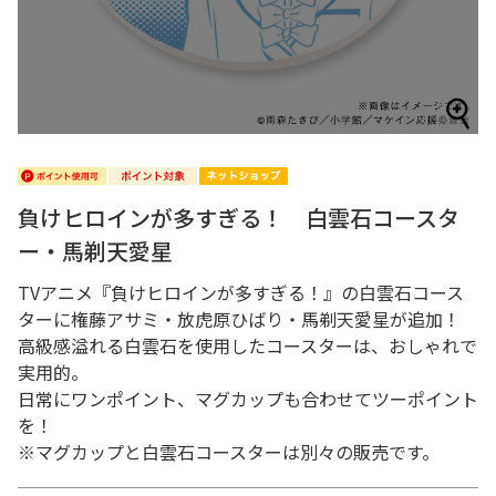
負けヒロインが多すぎる！ 白雲石コースタ
ー・馬剃天愛星
TVアニメ『負けヒロインが多すぎる！』の白雲石コース
ターに権藤アサミ・放虎原ひばり・馬剃天愛星が追加！
高級感溢れる白雲石を使用したコースターは、おしゃれで
実用的。
日常にワンポイント、マグカップも合わせてツーポイント
を！
※マグカップと白雲石コースターは別々の販売です。