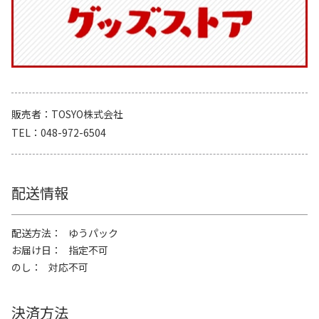
販売者
TOSYO株式会社
TEL
048-972-6504
配送情報
配送方法
ゆうパック
お届け日
指定不可
のし
対応不可
決済方法