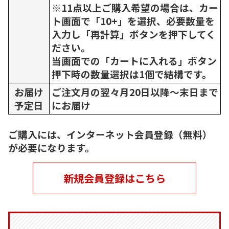
※11点以上ご購入希望の場合は、カー
ト画面で「10+」を選択、必要数量を
入力し「再計算」ボタンを押下してく
ださい。
当画面での「カートに入れる」ボタン
押下時の数量選択は1個で結構です。
お届け
ご注文月の翌々月20日以降～末日まで
予定日
にお届け
ご購入には、インターネット会員登録（無料）
が必要になります。
新規会員登録はこちら