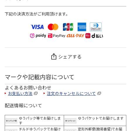
下記の決済方法がご利用頂けます。
シェアする
マークや記載内容について
よくあるお問い合わせ
お支払い方法
注文のキャンセルについて
配送情報について
ゆうパック等でお届けしま
ゆうパケットでお届けします
す
チルドゆうパックでお届け
定形外郵便(簡易書留)でお届