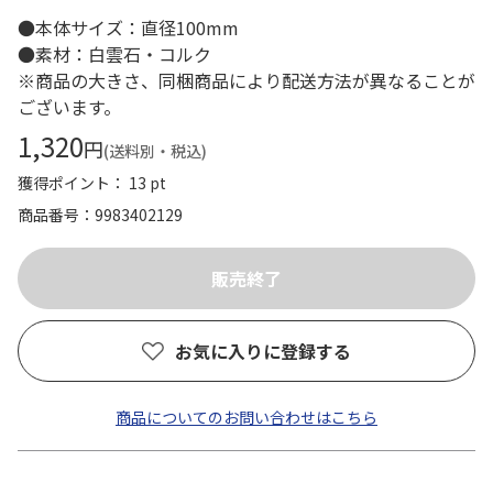
●本体サイズ：直径100mm
●素材：白雲石・コルク
※商品の大きさ、同梱商品により配送方法が異なることが
ございます。
1,320
円
(送料別・税込)
獲得ポイント： 13 pt
商品番号
9983402129
お気に入りに登録する
商品についてのお問い合わせはこちら