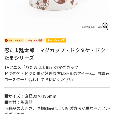
忍たま乱太郎 マグカップ・ドクタケ・ドク
たまシリーズ
TVアニメ『忍たま乱太郎』のマグカップ
ドクタケ・ドクたまが好きな方は必見のアイテム。白雲石
コースターと合わせてお使いください！
■サイズ：直径80×H95mm
■素材：陶磁器
※商品の大きさ、同梱商品により配送方法が異なることが