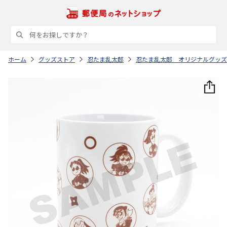
ホーム
グッズストア
忍たま乱太郎
忍たま乱太郎 オリジナルグッズ