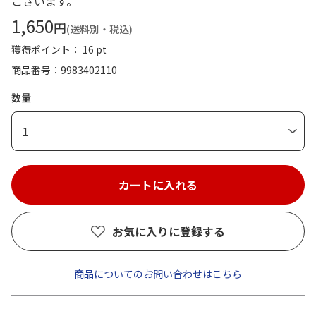
ございます。
1,650
円
(送料別・税込)
獲得ポイント： 16 pt
商品番号
9983402110
数量
1
お気に入りに登録する
商品についてのお問い合わせはこちら