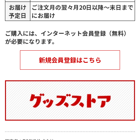
お届け
ご注文月の翌々月20日以降～末日まで
予定日
にお届け
ご購入には、インターネット会員登録（無料）
が必要になります。
新規会員登録はこちら