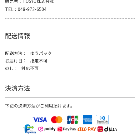
販売者
TOSYO株式会社
TEL
048-972-6504
配送情報
配送方法
ゆうパック
お届け日
指定不可
のし
対応不可
決済方法
下記の決済方法がご利用頂けます。