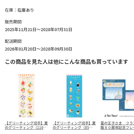
在庫
在庫あり
販売期間
2025年11月21日～2028年07月31日
配送期間
2026年01月20日～2028年09月30日
この商品を見た人は他にこんな商品も買っています
【グリーティング切手】夏
【グリーティング切手】夏
星の王子さま フラ
のグリーティング（110
のグリーティング（85
版８０周年記念フレ
円）
円）
手セット