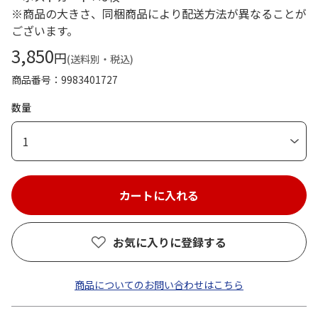
※商品の大きさ、同梱商品により配送方法が異なることが
ございます。
3,850
円
(送料別・税込)
商品番号
9983401727
数量
1
お気に入りに登録する
商品についてのお問い合わせはこちら