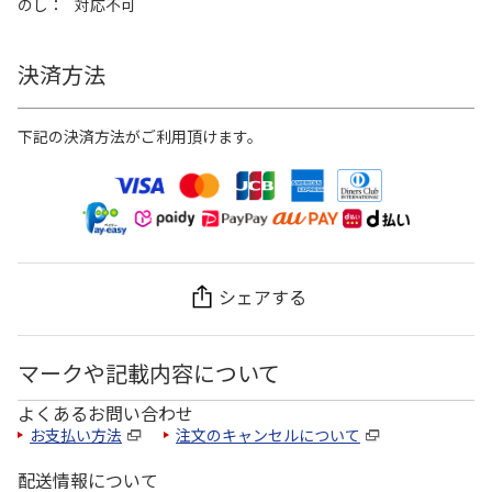
のし
対応不可
決済方法
下記の決済方法がご利用頂けます。
シェアする
マークや記載内容について
よくあるお問い合わせ
お支払い方法
注文のキャンセルについて
配送情報について