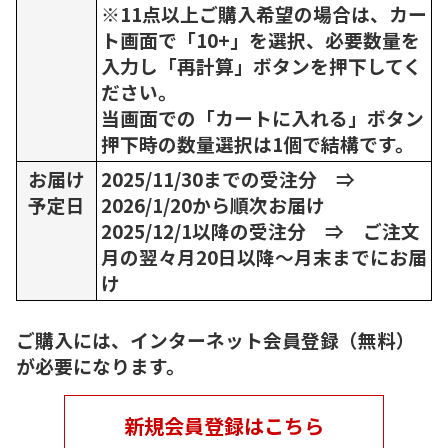
※11点以上ご購入希望の場合は、カー
ト画面で「10+」を選択、必要数量を
入力し「再計算」ボタンを押下してく
ださい。
当画面での「カートに入れる」ボタン
押下時の数量選択は1個で結構です。
お届け
2025/11/30までの受注分 ⇒
予定日
2026/1/20から順次お届け
2025/12/1以降の受注分 ⇒ ご注文
月の翌々月20日以降～月末までにお届
け
ご購入には、インターネット会員登録（無料）
が必要になります。
新規会員登録はこちら