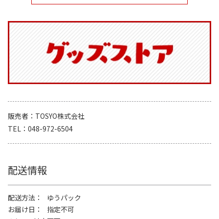
販売者
TOSYO株式会社
TEL
048-972-6504
配送情報
配送方法
ゆうパック
お届け日
指定不可