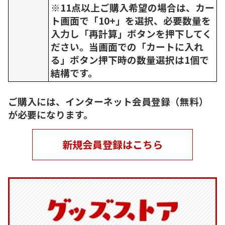
※11点以上ご購入希望の場合は、カー
ト画面で「10+」を選択、必要数量を
入力し「再計算」ボタンを押下してく
ださい。当画面での「カートに入れ
る」ボタン押下時の数量選択は1個で
結構です。
ご購入には、インターネット会員登録（無料）
が必要になります。
新規会員登録はこちら