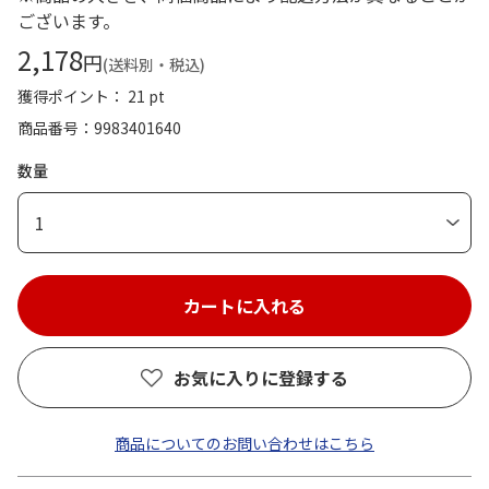
ございます。
2,178
円
(送料別・税込)
獲得ポイント： 21 pt
商品番号
9983401640
数量
1
お気に入りに登録する
商品についてのお問い合わせはこちら