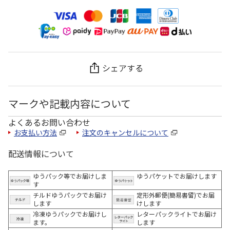
シェアする
マークや記載内容について
よくあるお問い合わせ
お支払い方法
注文のキャンセルについて
配送情報について
ゆうパック等でお届けしま
ゆうパケットでお届けします
す
チルドゆうパックでお届け
定形外郵便(簡易書留)でお届
します
けします
冷凍ゆうパックでお届けし
レターパックライトでお届け
ます。
します