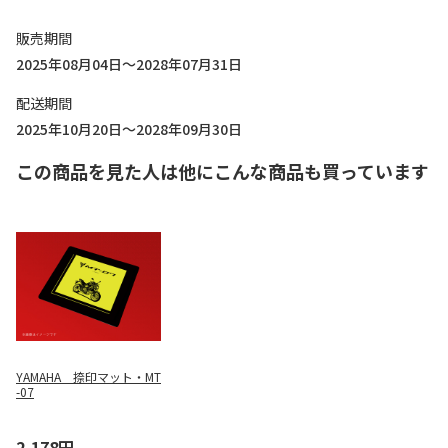
販売期間
2025年08月04日～2028年07月31日
配送期間
2025年10月20日～2028年09月30日
この商品を見た人は他にこんな商品も買っています
YAMAHA 捺印マット・MT
-07
2,178円