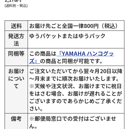
(送料別・税込)
送料
お届け先ごと全国一律800円（税込）
発送方
ゆうパケットまたはゆうパック
法
同梱等
この商品は
『YAMAHA ハンコグッ
ズ』
の商品と同梱が可能です。
お届け
ご注文いただいてから翌々月20日以降
につい
～月末までに順次お届けいたします。
て
※天候や注文状況、お届けまでに祝日
をはさむ場合、お届けが遅れることが
ございますのであらかじめご了承くだ
さい。
備考
※郵便局窓口での受付はございませ
ん。