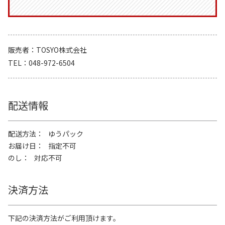
販売者
TOSYO株式会社
TEL
048-972-6504
配送情報
配送方法
ゆうパック
お届け日
指定不可
のし
対応不可
決済方法
下記の決済方法がご利用頂けます。