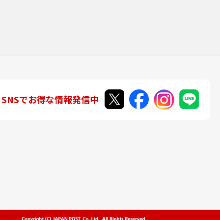
SNSでお得な情報発信中