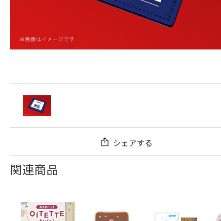
シェアする
関連商品