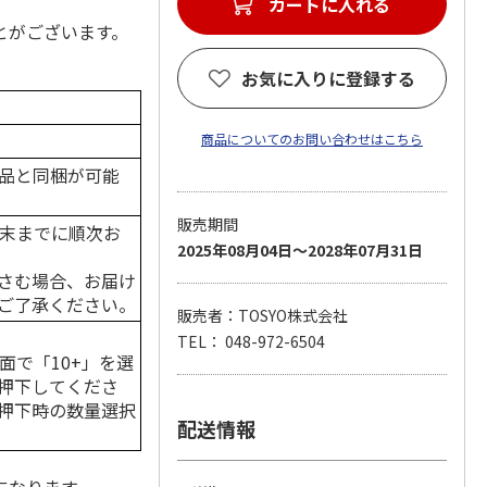
とがございます。
お気に入りに登録する
商品についてのお問い合わせはこちら
品と同梱が可能
販売期間
月末までに順次お
2025年08月04日～2028年07月31日
さむ場合、お届け
ご了承ください。
販売者：TOSYO株式会社
TEL： 048-972-6504
面で「10+」を選
押下してくださ
押下時の数量選択
配送情報