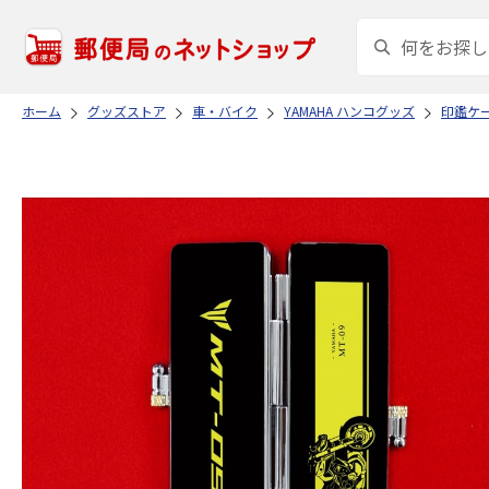
ホーム
グッズストア
車・バイク
YAMAHA ハンコグッズ
印鑑ケ