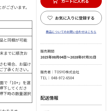
とがございます。
お気に入りに登録する
商品についてのお問い合わせはこちら
品と同梱が可能
販売期間
月末までに順次お
2025年08月04日～2028年07月31日
さむ場合、お届け
ご了承ください。
販売者：TOSYO株式会社
TEL： 048-972-6504
面で「10+」を選
押下してくださ
押下時の数量選択
配送情報