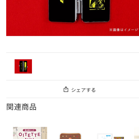
シェアする
関連商品