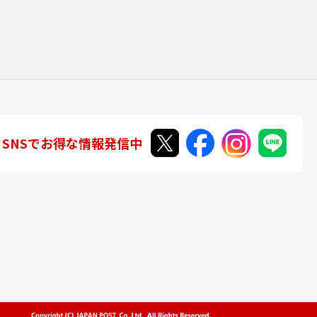
SNSでお得な情報発信中