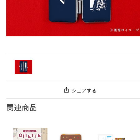
シェアする
関連商品