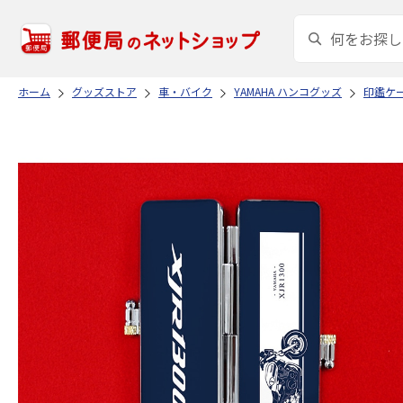
ホーム
グッズストア
車・バイク
YAMAHA ハンコグッズ
印鑑ケ