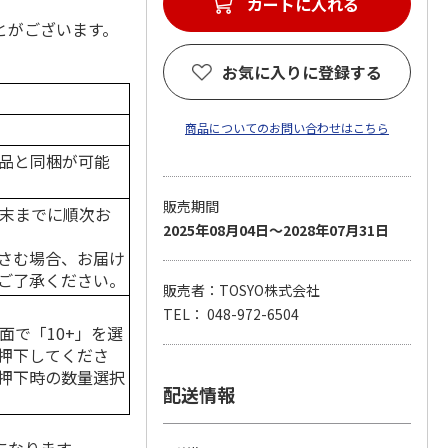
とがございます。
お気に入りに登録する
商品についてのお問い合わせはこちら
品と同梱が可能
販売期間
月末までに順次お
2025年08月04日～2028年07月31日
さむ場合、お届け
ご了承ください。
販売者：TOSYO株式会社
TEL： 048-972-6504
面で「10+」を選
押下してくださ
押下時の数量選択
配送情報