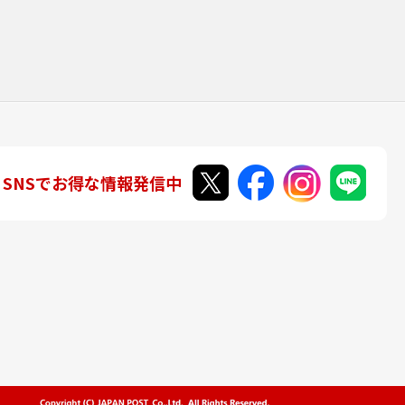
SNSでお得な情報発信中