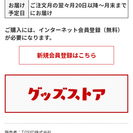
お届け
ご注文月の翌々月20日以降～月末まで
予定日
にお届け
ご購入には、インターネット会員登録（無料）
が必要になります。
新規会員登録はこちら
販売者
TOSYO株式会社