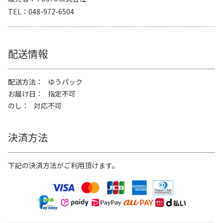
TEL
048-972-6504
配送情報
配送方法
ゆうパック
お届け日
指定不可
のし
対応不可
決済方法
下記の決済方法がご利用頂けます。