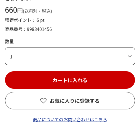
660
円
(送料別・税込)
獲得ポイント： 6 pt
商品番号
9983401456
数量
1
お気に入りに登録する
商品についてのお問い合わせはこちら