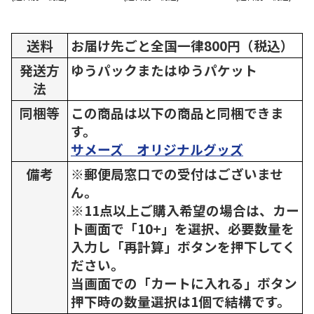
送料
お届け先ごと全国一律800円（税込）
発送方
ゆうパックまたはゆうパケット
法
同梱等
この商品は以下の商品と同梱できま
す。
サメーズ オリジナルグッズ
備考
※郵便局窓口での受付はございませ
ん。
※11点以上ご購入希望の場合は、カー
ト画面で「10+」を選択、必要数量を
入力し「再計算」ボタンを押下してく
ださい。
当画面での「カートに入れる」ボタン
押下時の数量選択は1個で結構です。