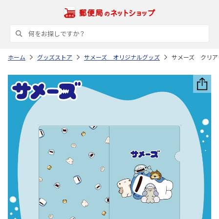
ホーム
グッズストア
サメーズ オリジナルグッズ
サメーズ クリア