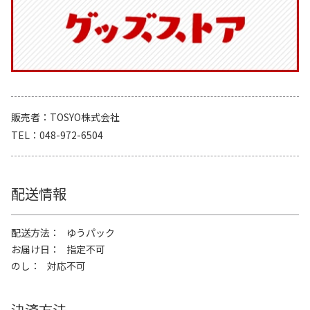
販売者
TOSYO株式会社
TEL
048-972-6504
配送情報
配送方法
ゆうパック
お届け日
指定不可
のし
対応不可
決済方法