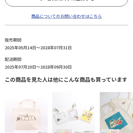
商品についてのお問い合わせはこちら
販売期間
2025年05月14日～2028年07月31日
配送期間
2025年07月20日～2028年09月30日
この商品を見た人は他にこんな商品も買っています