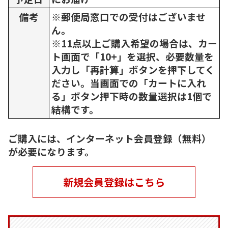
備考
※郵便局窓口での受付はございませ
ん。
※11点以上ご購入希望の場合は、カー
ト画面で「10+」を選択、必要数量を
入力し「再計算」ボタンを押下してく
ださい。当画面での「カートに入れ
る」ボタン押下時の数量選択は1個で
結構です。
ご購入には、インターネット会員登録（無料）
が必要になります。
新規会員登録はこちら