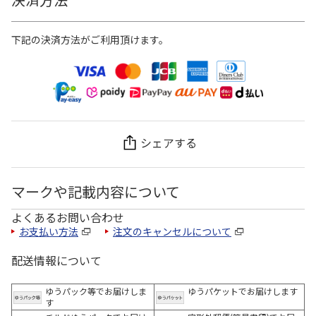
下記の決済方法がご利用頂けます。
シェアする
マークや記載内容について
よくあるお問い合わせ
お支払い方法
注文のキャンセルについて
配送情報について
ゆうパック等でお届けしま
ゆうパケットでお届けします
す