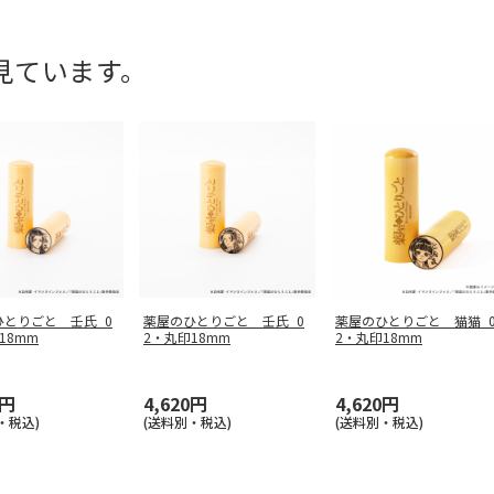
見ています。
ひとりごと 壬氏_0
薬屋のひとりごと 壬氏_0
薬屋のひとりごと 猫猫_
18mm
2・丸印18mm
2・丸印18mm
0円
4,620円
4,620円
・税込)
(送料別・税込)
(送料別・税込)