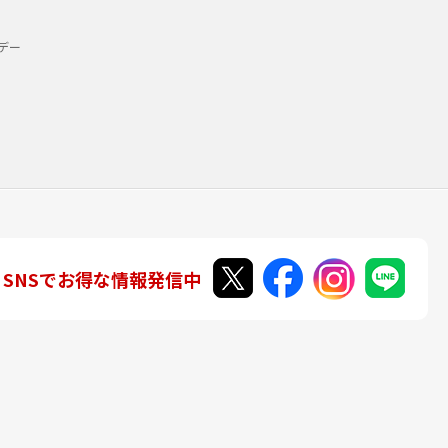
デー
SNSでお得な情報発信中