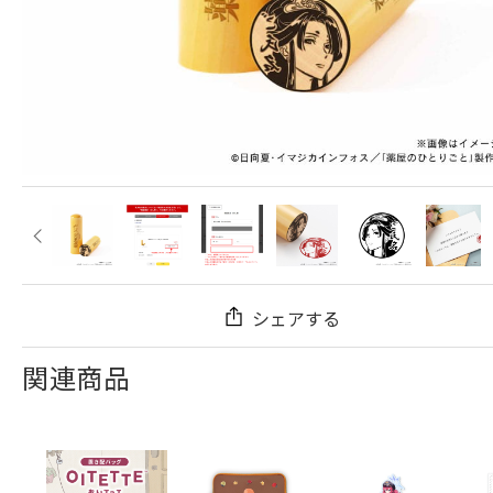
シェアする
関連商品