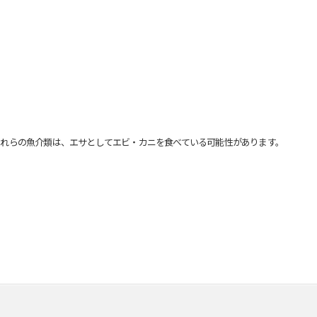
れらの魚介類は、エサとしてエビ・カニを食べている可能性があります。