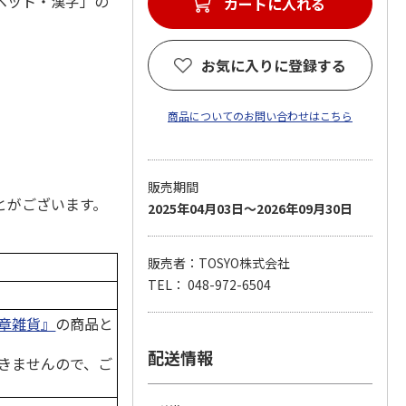
ベット・漢字」の
お気に入りに登録する
商品についてのお問い合わせはこちら
販売期間
とがございます。
2025年04月03日～2026年09月30日
販売者：TOSYO株式会社
TEL： 048-972-6504
章雑貨』
の商品と
配送情報
きませんので、ご