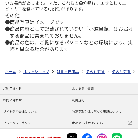
いる場合があります。 また、これらの魚介類は、エサとしてエ
ビ・カニを食べている可能性があります。
その他
商品写真はイメージです。
商品内容として記載されていない「小道具類」はお届け
する商品に含まれておりません。
商品の色は、ご覧になるパソコンなどの環境により、実
際と異なる場合があります。
ホーム
ネットショップ
雑貨・日用品
その他雑貨
その他雑貨
ご利用ガイド
よくあるご質問
お問い合わせ
利用規約
サイト運営会社について
特定商取引法に基づく表記について
プライバシーポリシー
商品のご提案はこちら