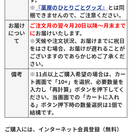
※
『薬屋のひとりごとグッズ』
とは同
梱できませんので、ご注意ください。
お届け
ご注文月の翌々月20日以降～月末まで
につい
に
お届けいたします。
て
※天候や注文状況、お届けまでに祝日
をはさむ場合、お届けが遅れることが
ございますのであらかじめご了承くだ
さい。
備考
※11点以上ご購入希望の場合は、カー
ト画面で「10+」を選択、必要数量を
入力し「再計算」ボタンを押下してく
ださい。当画面での「カートに入れ
る」ボタン押下時の数量選択は1個で
結構です。
ご購入には、インターネット会員登録（無料）