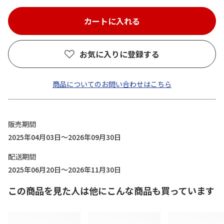
お気に入りに登録する
商品についてのお問い合わせはこちら
販売期間
2025年04月03日～2026年09月30日
配送期間
2025年06月20日～2026年11月30日
この商品を見た人は他にこんな商品も買っています