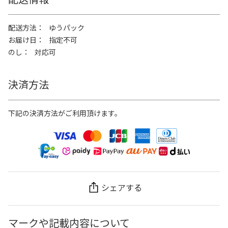
配送方法
ゆうパック
お届け日
指定不可
のし
対応可
決済方法
下記の決済方法がご利用頂けます。
シェアする
マークや記載内容について