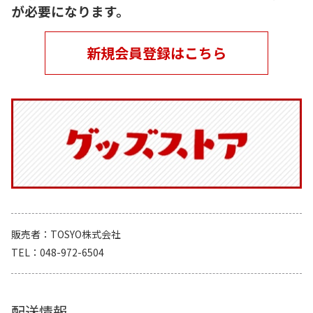
が必要になります。
新規会員登録はこちら
販売者
TOSYO株式会社
TEL
048-972-6504
配送情報