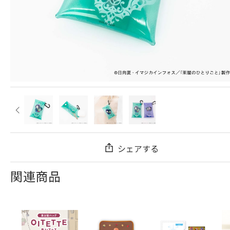
シェアする
関連商品