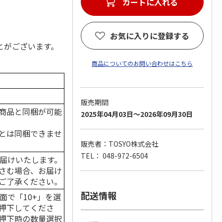
お気に入りに登録する
とがございます。
商品についてのお問い合わせはこちら
販売期間
商品と同梱が可能
2025年04月03日～2026年09月30日
とは同梱できませ
販売者：TOSYO株式会社
TEL： 048-972-6504
届けいたします。
さむ場合、お届け
ご了承ください。
配送情報
面で「10+」を選
押下してくださ
押下時の数量選択