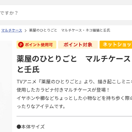
マルチケース
薬屋のひとりごと マルチケース・ネコ猫猫と壬氏
薬屋のひとりごと マルチケース
と壬氏
TVアニメ『薬屋のひとりごと』より、描き起こしミニ
使用したカラビナ付きマルチケースが登場！
イヤホンや櫛などちょっとした小物などを持ち歩く際
ったりなアイテムです。
●本体サイズ