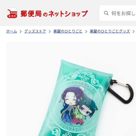
ホーム
グッズストア
薬屋のひとりごと
薬屋のひとりごとグッズ