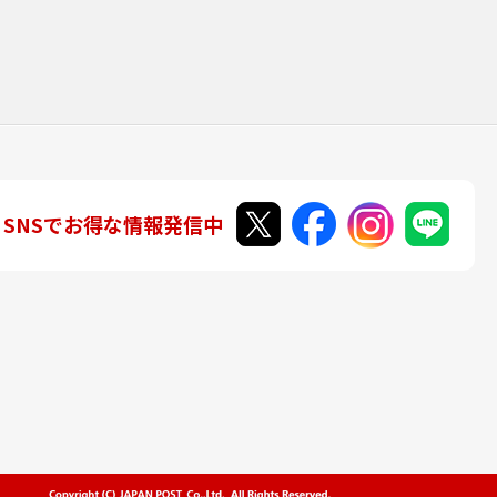
SNSでお得な情報発信中