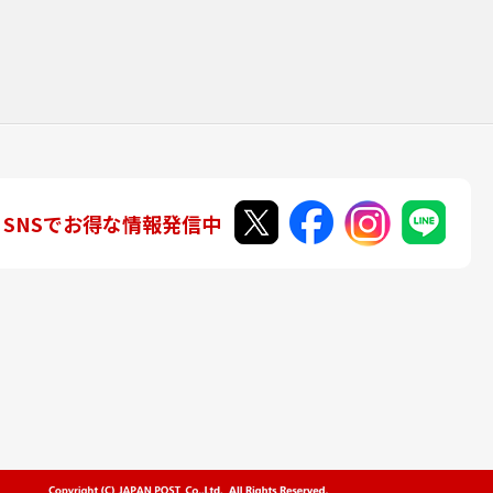
SNSでお得な情報発信中