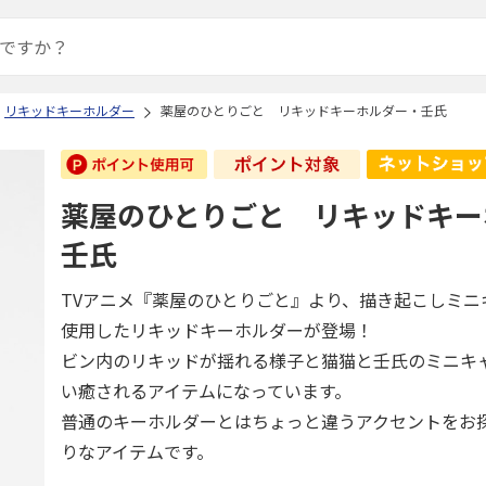
リキッドキーホルダー
薬屋のひとりごと リキッドキーホルダー・壬氏
薬屋のひとりごと リキッドキー
壬氏
TVアニメ『薬屋のひとりごと』より、描き起こしミニ
使用したリキッドキーホルダーが登場！
ビン内のリキッドが揺れる様子と猫猫と壬氏のミニキ
い癒されるアイテムになっています。
普通のキーホルダーとはちょっと違うアクセントをお
りなアイテムです。