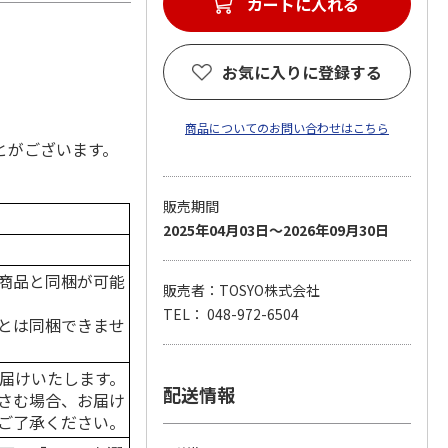
お気に入りに登録する
商品についてのお問い合わせはこちら
とがございます。
販売期間
2025年04月03日～2026年09月30日
商品と同梱が可能
販売者：TOSYO株式会社
TEL： 048-972-6504
とは同梱できませ
届けいたします。
配送情報
さむ場合、お届け
ご了承ください。