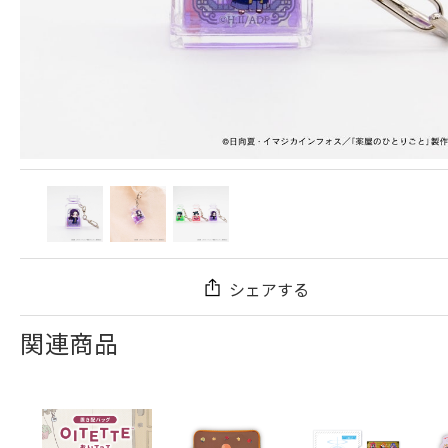
シェアする
関連商品