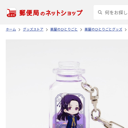
ホーム
グッズストア
薬屋のひとりごと
薬屋のひとりごとグッズ