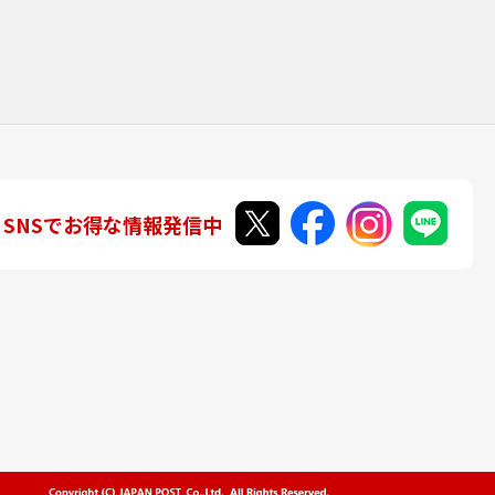
SNSでお得な情報発信中