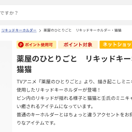
リキッドキーホルダー
薬屋のひとりごと リキッドキーホルダー・猫猫
薬屋のひとりごと リキッドキー
猫猫
TVアニメ『薬屋のひとりごと』より、描き起こしミニ
使用したリキッドキーホルダーが登場！
ビン内のリキッドが揺れる様子と猫猫と壬氏のミニキ
い癒されるアイテムになっています。
普通のキーホルダーとはちょっと違うアクセントをお
りなアイテムです。