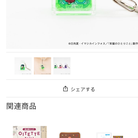
シェアする
関連商品