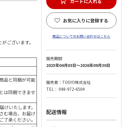
お気に入りに登録する
商品についてのお問い合わせはこちら
とがございます。
販売期間
2025年04月03日～2026年09月30日
商品と同梱が可能
販売者：TOSYO株式会社
TEL： 048-972-6504
とは同梱できませ
届けいたします。
配送情報
さむ場合、お届け
ご了承ください。