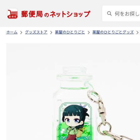
ホーム
グッズストア
薬屋のひとりごと
薬屋のひとりごとグッズ