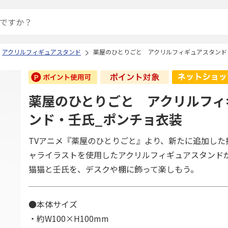
アクリルフィギュアスタンド
薬屋のひとりごと アクリルフィギュアスタンド
薬屋のひとりごと アクリルフィ
ンド・壬氏_ポンチョ衣装
TVアニメ『薬屋のひとりごと』より、新たに追加した
ャライラストを使用したアクリルフィギュアスタンド
猫猫と壬氏を、デスクや棚に飾って楽しもう。
●本体サイズ
・約W100×H100mm