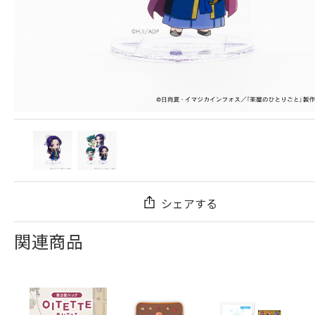
シェアする
関連商品