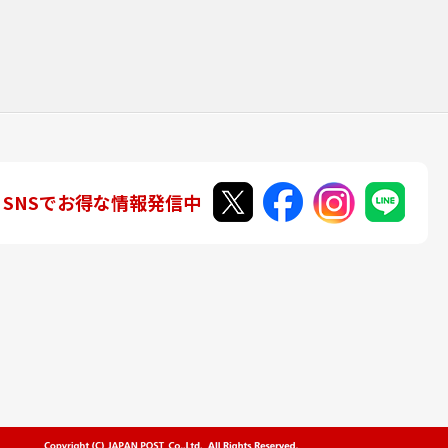
SNSでお得な情報発信中