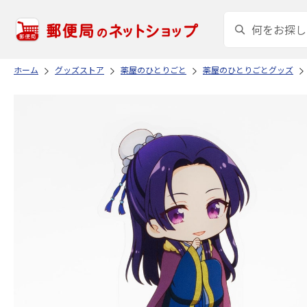
ホーム
グッズストア
薬屋のひとりごと
薬屋のひとりごとグッズ