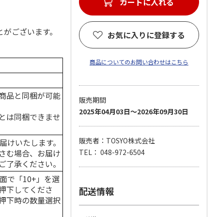
とがございます。
お気に入りに登録する
商品についてのお問い合わせはこちら
商品と同梱が可能
販売期間
2025年04月03日～2026年09月30日
とは同梱できませ
販売者：TOSYO株式会社
届けいたします。
さむ場合、お届け
TEL： 048-972-6504
ご了承ください。
面で「10+」を選
押下してくださ
配送情報
押下時の数量選択