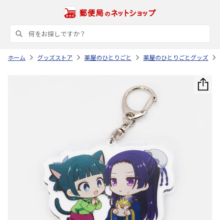
ホーム
グッズストア
薬屋のひとりごと
薬屋のひとりごとグッズ