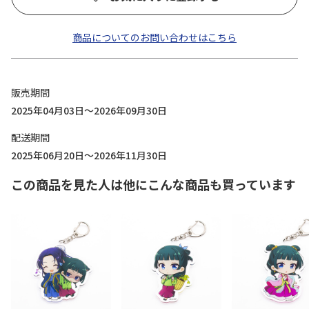
商品についてのお問い合わせはこちら
販売期間
2025年04月03日～2026年09月30日
配送期間
2025年06月20日～2026年11月30日
この商品を見た人は他にこんな商品も買っています