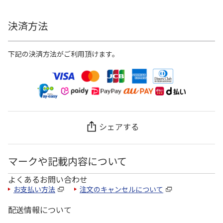
決済方法
下記の決済方法がご利用頂けます。
シェアする
マークや記載内容について
よくあるお問い合わせ
お支払い方法
注文のキャンセルについて
配送情報について