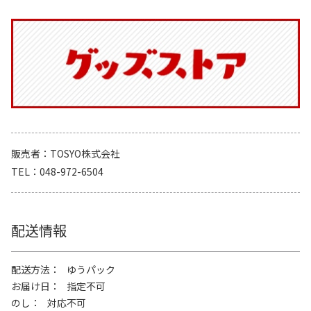
販売者
TOSYO株式会社
TEL
048-972-6504
配送情報
配送方法
ゆうパック
お届け日
指定不可
のし
対応不可