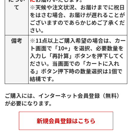
て
※天候や注文状況、お届けまでに祝日
をはさむ場合、お届けが遅れることが
ございますのであらかじめご了承くだ
さい。
備考
※11点以上ご購入希望の場合は、カー
ト画面で「10+」を選択、必要数量を
入力し「再計算」ボタンを押下してく
ださい。当画面での「カートに入れ
る」ボタン押下時の数量選択は1個で
結構です。
ご購入には、インターネット会員登録（無料）
が必要になります。
新規会員登録はこちら