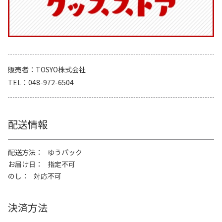
販売者
TOSYO株式会社
TEL
048-972-6504
配送情報
配送方法
ゆうパック
お届け日
指定不可
のし
対応不可
決済方法