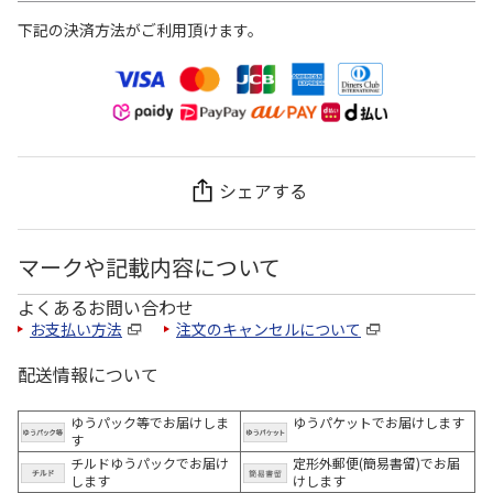
下記の決済方法がご利用頂けます。
シェアする
マークや記載内容について
よくあるお問い合わせ
お支払い方法
注文のキャンセルについて
配送情報について
ゆうパック等でお届けしま
ゆうパケットでお届けします
す
チルドゆうパックでお届け
定形外郵便(簡易書留)でお届
します
けします