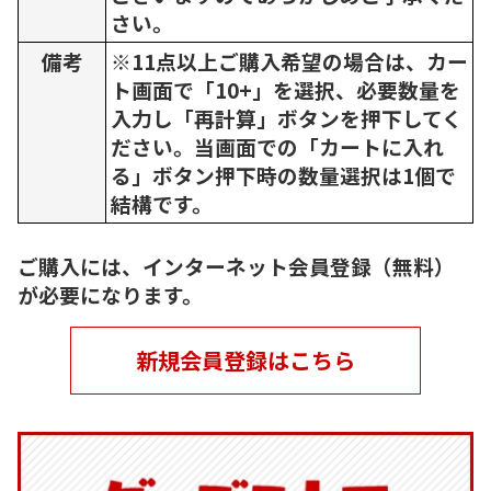
さい。
備考
※11点以上ご購入希望の場合は、カー
ト画面で「10+」を選択、必要数量を
入力し「再計算」ボタンを押下してく
ださい。当画面での「カートに入れ
る」ボタン押下時の数量選択は1個で
結構です。
ご購入には、インターネット会員登録（無料）
が必要になります。
新規会員登録はこちら