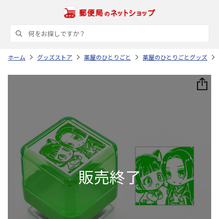
ホーム
グッズストア
薬屋のひとりごと
薬屋のひとりごとグッズ