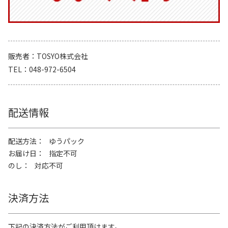
販売者
TOSYO株式会社
TEL
048-972-6504
配送情報
配送方法
ゆうパック
お届け日
指定不可
のし
対応不可
決済方法
下記の決済方法がご利用頂けます。