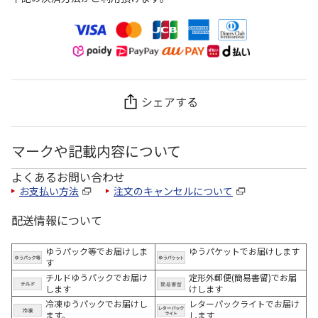
シェアする
マークや記載内容について
よくあるお問い合わせ
お支払い方法
注文のキャンセルについて
配送情報について
ゆうパック等でお届けしま
ゆうパケットでお届けします
す
チルドゆうパックでお届け
定形外郵便(簡易書留)でお届
します
けします
冷凍ゆうパックでお届けし
レターパックライトでお届け
ます。
します