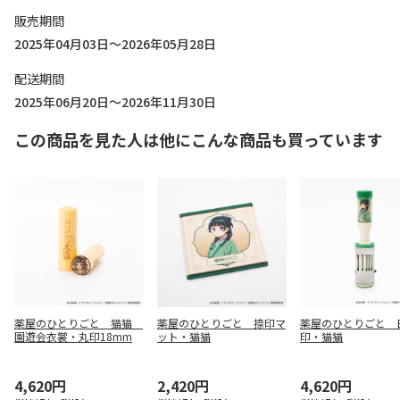
販売期間
2025年04月03日～2026年05月28日
配送期間
2025年06月20日～2026年11月30日
この商品を見た人は他にこんな商品も買っています
薬屋のひとりごと 猫猫
薬屋のひとりごと 捺印マ
薬屋のひとりごと 
園遊会衣裳・丸印18mm
ット・猫猫
印・猫猫
4,620円
2,420円
4,620円