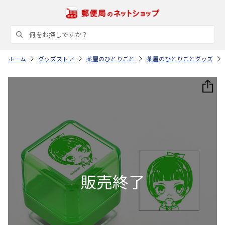
ホーム
グッズストア
薬屋のひとりごと
薬屋のひとりごとグッズ