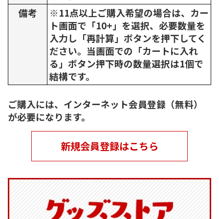
備考
※11点以上ご購入希望の場合は、カー
ト画面で「10+」を選択、必要数量を
入力し「再計算」ボタンを押下してく
ださい。当画面での「カートに入れ
る」ボタン押下時の数量選択は1個で
結構です。
ご購入には、インターネット会員登録（無料）
が必要になります。
新規会員登録はこちら