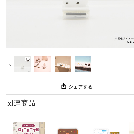
シェアする
関連商品