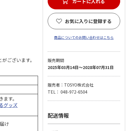
お気に入りに登録する
商品についてのお問い合わせはこちら
とがございます。
販売期間
2025年03月14日～2028年07月31日
販売者：TOSYO株式会社
TEL： 048-972-6504
きます。
るグッズ
配送情報
お届け