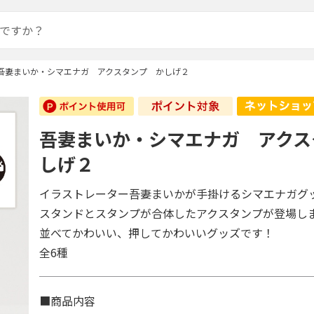
吾妻まいか・シマエナガ アクスタンプ かしげ２
吾妻まいか・シマエナガ アクス
しげ２
イラストレーター吾妻まいかが手掛けるシマエナガグ
スタンドとスタンプが合体したアクスタンプが登場し
並べてかわいい、押してかわいいグッズです！
全6種
■商品内容