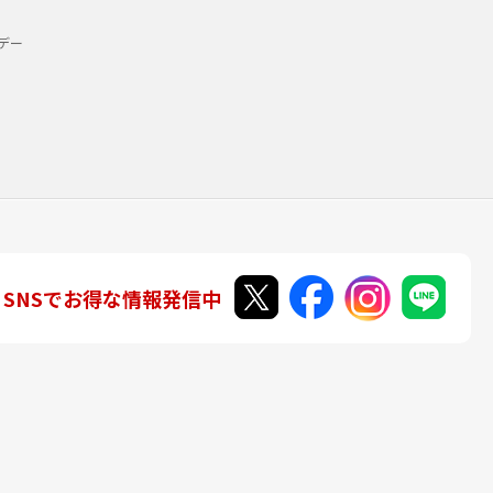
デー
SNSでお得な情報発信中