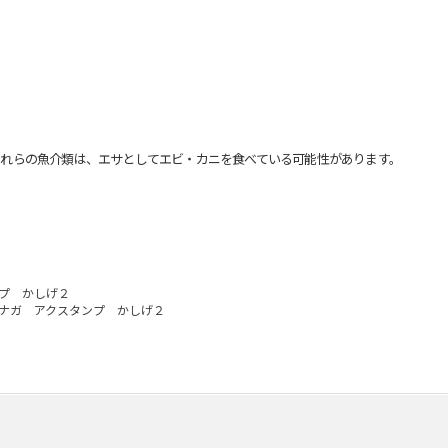
れらの魚介類は、エサとしてエビ・カニを食べている可能性があります。
プ かしげ２
ナガ アクスタンプ かしげ２