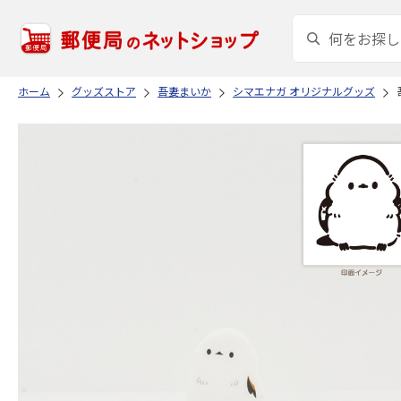
ホーム
グッズストア
吾妻まいか
シマエナガ オリジナルグッズ