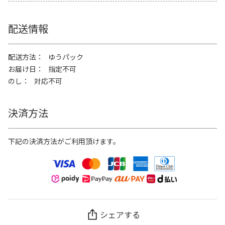
配送情報
配送方法
ゆうパック
お届け日
指定不可
のし
対応不可
決済方法
下記の決済方法がご利用頂けます。
シェアする