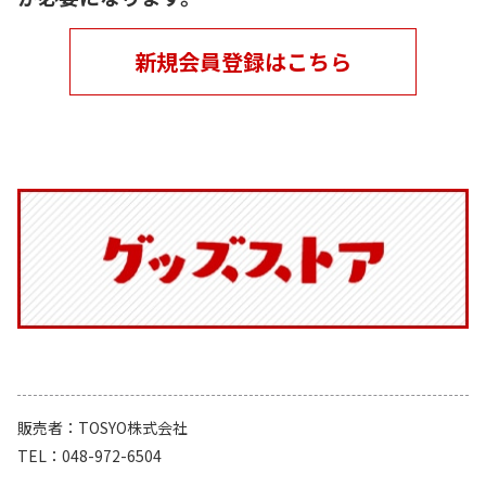
新規会員登録はこちら
販売者
TOSYO株式会社
TEL
048-972-6504