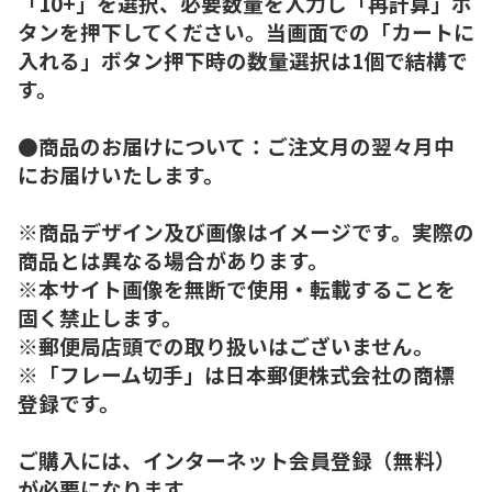
「10+」を選択、必要数量を入力し「再計算」ボ
タンを押下してください。当画面での「カートに
入れる」ボタン押下時の数量選択は1個で結構で
す。
●商品のお届けについて：ご注文月の翌々月中
にお届けいたします。
※商品デザイン及び画像はイメージです。実際の
商品とは異なる場合があります。
※本サイト画像を無断で使用・転載することを
固く禁止します。
※郵便局店頭での取り扱いはございません。
※「フレーム切手」は日本郵便株式会社の商標
登録です。
ご購入には、インターネット会員登録（無料）
が必要になります。