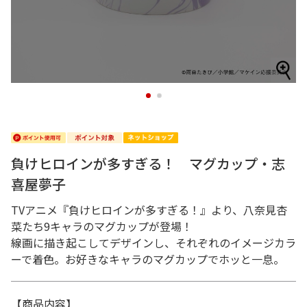
1
2
負けヒロインが多すぎる！ マグカップ・志
喜屋夢子
TVアニメ『負けヒロインが多すぎる！』より、八奈見杏
菜たち9キャラのマグカップが登場！
線画に描き起こしてデザインし、それぞれのイメージカラ
ーで着色。お好きなキャラのマグカップでホッと一息。
【商品内容】