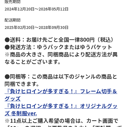
販売期間
2024年12月20日～2026年05月12日
配送期間
2025年02月20日～2028年09月30日
●送料：お届け先ごと全国一律800円（税込）
●発送方法：ゆうパックまたはゆうパケット
※商品の大きさ、同梱商品により配送方法が異
なることがございます。
●同梱等：この商品は以下のジャンルの商品と
同梱できます。
『負けヒロインが多すぎる！』フレーム切手＆
グッズ
『負けヒロインが多すぎる！』オリジナルグッ
ズ 冬制服ver.
※11点以上ご購入希望の場合は、カート画面で