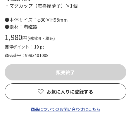
・マグカップ（志喜屋夢子）×1個
●本体サイズ：φ80×H95mm
●素材：陶磁器
1,980
円
(送料別・税込)
獲得ポイント： 19 pt
商品番号
9983401008
お気に入りに登録する
商品についてのお問い合わせはこちら