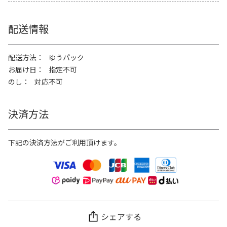
配送情報
配送方法
ゆうパック
お届け日
指定不可
のし
対応不可
決済方法
下記の決済方法がご利用頂けます。
シェアする