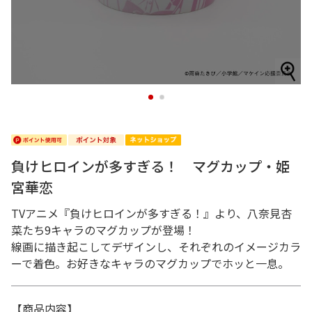
1
2
負けヒロインが多すぎる！ マグカップ・姫
宮華恋
TVアニメ『負けヒロインが多すぎる！』より、八奈見杏
菜たち9キャラのマグカップが登場！
線画に描き起こしてデザインし、それぞれのイメージカラ
ーで着色。お好きなキャラのマグカップでホッと一息。
【商品内容】