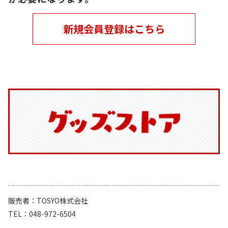
新規会員登録はこちら
販売者
TOSYO株式会社
TEL
048-972-6504