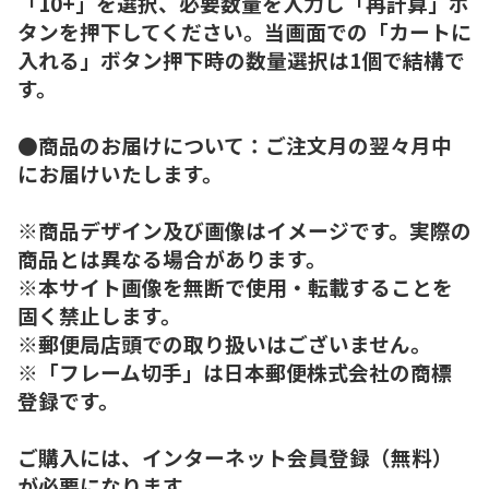
「10+」を選択、必要数量を入力し「再計算」ボ
タンを押下してください。当画面での「カートに
入れる」ボタン押下時の数量選択は1個で結構で
す。
●商品のお届けについて：ご注文月の翌々月中
にお届けいたします。
※商品デザイン及び画像はイメージです。実際の
商品とは異なる場合があります。
※本サイト画像を無断で使用・転載することを
固く禁止します。
※郵便局店頭での取り扱いはございません。
※「フレーム切手」は日本郵便株式会社の商標
登録です。
ご購入には、インターネット会員登録（無料）
が必要になります。