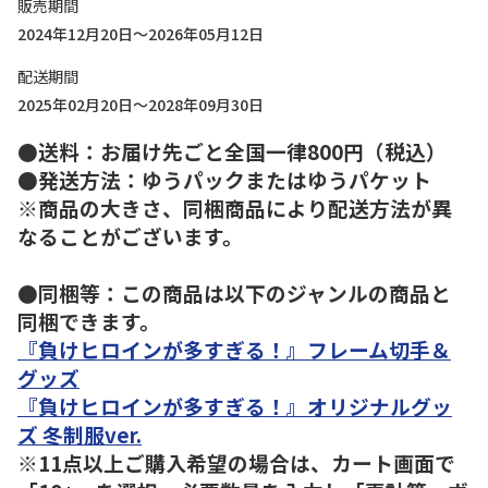
販売期間
2024年12月20日～2026年05月12日
配送期間
2025年02月20日～2028年09月30日
●送料：お届け先ごと全国一律800円（税込）
●発送方法：ゆうパックまたはゆうパケット
※商品の大きさ、同梱商品により配送方法が異
なることがございます。
●同梱等：この商品は以下のジャンルの商品と
同梱できます。
『負けヒロインが多すぎる！』フレーム切手＆
グッズ
『負けヒロインが多すぎる！』オリジナルグッ
ズ 冬制服ver.
※11点以上ご購入希望の場合は、カート画面で