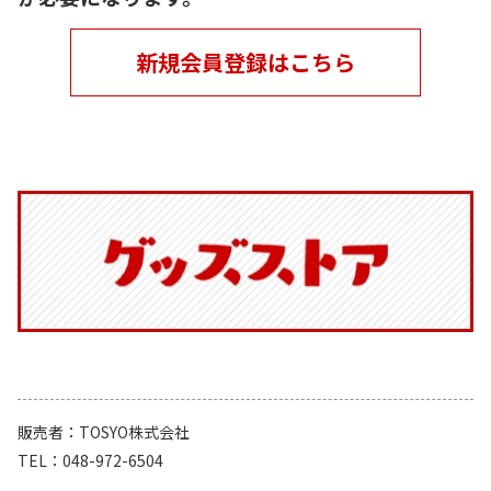
新規会員登録はこちら
販売者
TOSYO株式会社
TEL
048-972-6504