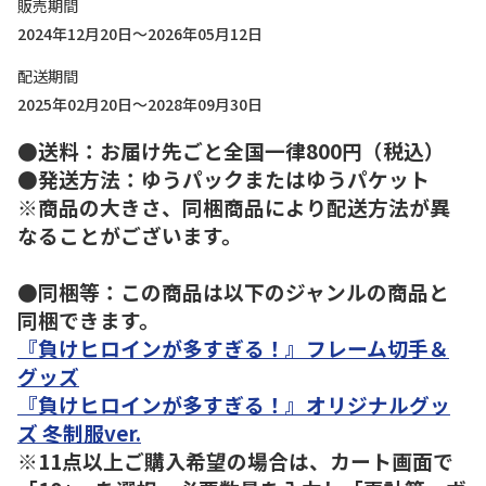
販売期間
2024年12月20日～2026年05月12日
配送期間
2025年02月20日～2028年09月30日
●送料：お届け先ごと全国一律800円（税込）
●発送方法：ゆうパックまたはゆうパケット
※商品の大きさ、同梱商品により配送方法が異
なることがございます。
●同梱等：この商品は以下のジャンルの商品と
同梱できます。
『負けヒロインが多すぎる！』フレーム切手＆
グッズ
『負けヒロインが多すぎる！』オリジナルグッ
ズ 冬制服ver.
※11点以上ご購入希望の場合は、カート画面で