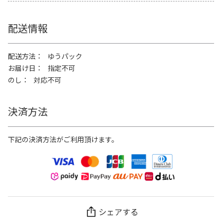
配送情報
配送方法
ゆうパック
お届け日
指定不可
のし
対応不可
決済方法
下記の決済方法がご利用頂けます。
シェアする