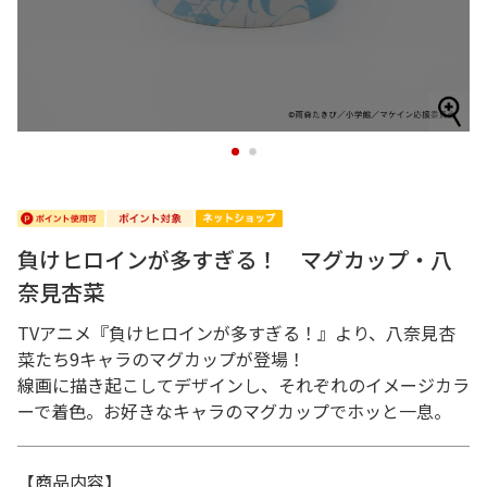
1
2
負けヒロインが多すぎる！ マグカップ・八
奈見杏菜
TVアニメ『負けヒロインが多すぎる！』より、八奈見杏
菜たち9キャラのマグカップが登場！
線画に描き起こしてデザインし、それぞれのイメージカラ
ーで着色。お好きなキャラのマグカップでホッと一息。
【商品内容】