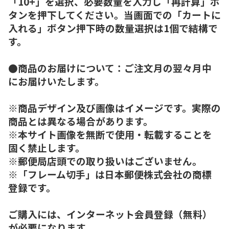
「10+」を選択、必要数量を入力し「再計算」ボ
タンを押下してください。当画面での「カートに
入れる」ボタン押下時の数量選択は1個で結構で
す。
●商品のお届けについて：ご注文月の翌々月中
にお届けいたします。
※商品デザイン及び画像はイメージです。実際の
商品とは異なる場合があります。
※本サイト画像を無断で使用・転載することを
固く禁止します。
※郵便局店頭での取り扱いはございません。
※「フレーム切手」は日本郵便株式会社の商標
登録です。
ご購入には、インターネット会員登録（無料）
が必要になります。