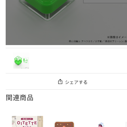
シェアする
関連商品