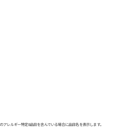
のアレルギー特定8品目を含んでいる場合に品目名を表示します。