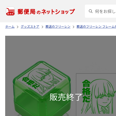
ホーム
グッズストア
葬送のフリーレン
葬送のフリーレン フレーム