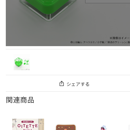
シェアする
関連商品