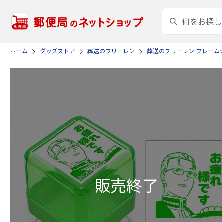
ホーム
グッズストア
葬送のフリーレン
葬送のフリーレン フレーム