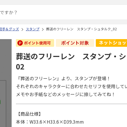
切手＆グッズ
スタンプ
葬送のフリーレン スタンプ・シュタルク_02
葬送のフリーレン スタンプ・シ
02
『葬送のフリーレン』より、スタンプが登場！
それぞれのキャラクターに合わせたセリフを使用して
メモやお手紙などのメッセージに捺してみてね！
【商品仕様】
本体：W33.6×H33.6×D39.3mm