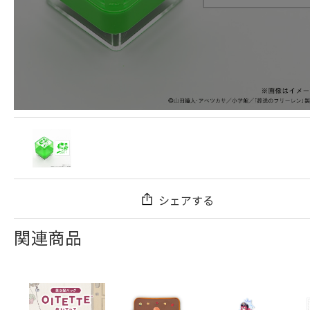
シェアする
関連商品