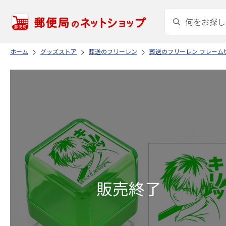
ホーム
グッズストア
葬送のフリーレン
葬送のフリーレン フレーム